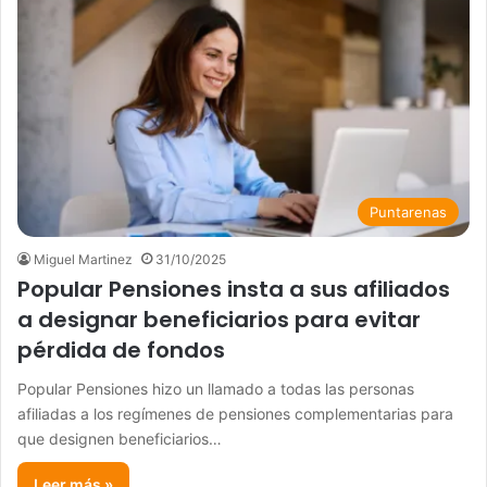
Puntarenas
Miguel Martinez
31/10/2025
Popular Pensiones insta a sus afiliados
a designar beneficiarios para evitar
pérdida de fondos
Popular Pensiones hizo un llamado a todas las personas
afiliadas a los regímenes de pensiones complementarias para
que designen beneficiarios…
Leer más »