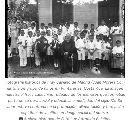
Fotografía histórica de Fray Casiano de Madrid (Juan Morera Coll)
junto a un grupo de niños en Puntarenas, Costa Rica. La imagen
muestra al fraile capuchino rodeado de los menores que formaban
parte de su obra social y educativa a mediados del siglo XX. Su
labor estuvo centrada en la protección, alimentación y formación
espiritual de la niñez en riesgo social del puerto.
Archivo histórico de Foto Lux / Arnoldo Bolaños.