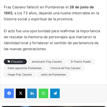
Fray Casiano falleció en Puntarenas el
28 de junio de
1965
, a los 73 años, dejando una huella imborrable en la
historia social y espiritual de la provincia.
El acto fue una oportunidad para reafirmar la importancia
de rescatar la memoria de personajes que marcaron la
identidad local y fortalecer el sentido de pertenencia de
las nuevas generaciones.
Etiquetas
aniversario Fray Casiano
El Puerto Puede
fraile capuchino Puntarenas
historia de Fray Casiano
Hogar Fray Casiano
santo de Puntarenas
LinkedIn
WhatsApp
Telegram