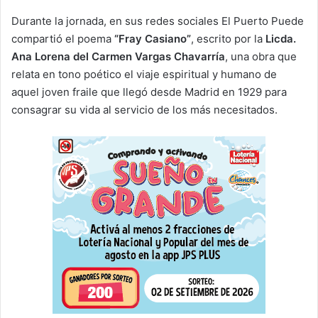
Durante la jornada, en sus redes sociales El Puerto Puede
compartió el poema
“Fray Casiano”
, escrito por la
Licda.
Ana Lorena del Carmen Vargas Chavarría
, una obra que
relata en tono poético el viaje espiritual y humano de
aquel joven fraile que llegó desde Madrid en 1929 para
consagrar su vida al servicio de los más necesitados.