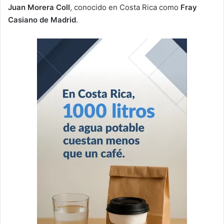
Juan Morera Coll
, conocido en Costa Rica como
Fray
Casiano de Madrid
.