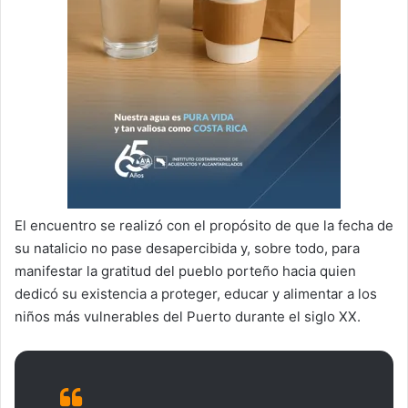
El encuentro se realizó con el propósito de que la fecha de
su natalicio no pase desapercibida y, sobre todo, para
manifestar la gratitud del pueblo porteño hacia quien
dedicó su existencia a proteger, educar y alimentar a los
niños más vulnerables del Puerto durante el siglo XX.