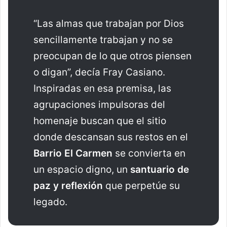
“Las almas que trabajan por Dios
sencillamente trabajan y no se
preocupan de lo que otros piensen
o digan”, decía Fray Casiano.
Inspiradas en esa premisa, las
agrupaciones impulsoras del
homenaje buscan que el sitio
donde descansan sus restos en el
Barrio El Carmen
se convierta en
un espacio digno, un
santuario de
paz y reflexión
que perpetúe su
legado.