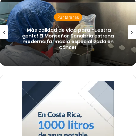
Puntarenas
¡Más calidad de vida para nuestra
gente! El Monseñor Sanabria estrena
moderna farmacia especializada en
cáncer