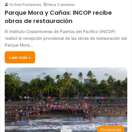
Yo Amo Puntarenas
Hace 2 semanas
Parque Mora y Cañas: INCOP recibe
obras de restauración
El Instituto Costarricense de Puertos del Pacífico (INCOP)
realizó la recepción provisional de las obras de restauración del
Parque Mora…
Leer más »
Puntarenas