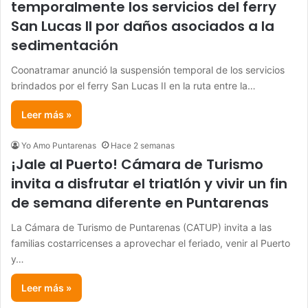
temporalmente los servicios del ferry
San Lucas II por daños asociados a la
sedimentación
Coonatramar anunció la suspensión temporal de los servicios
brindados por el ferry San Lucas II en la ruta entre la…
Leer más »
Yo Amo Puntarenas
Hace 2 semanas
¡Jale al Puerto! Cámara de Turismo
invita a disfrutar el triatlón y vivir un fin
de semana diferente en Puntarenas
La Cámara de Turismo de Puntarenas (CATUP) invita a las
familias costarricenses a aprovechar el feriado, venir al Puerto
y…
Leer más »