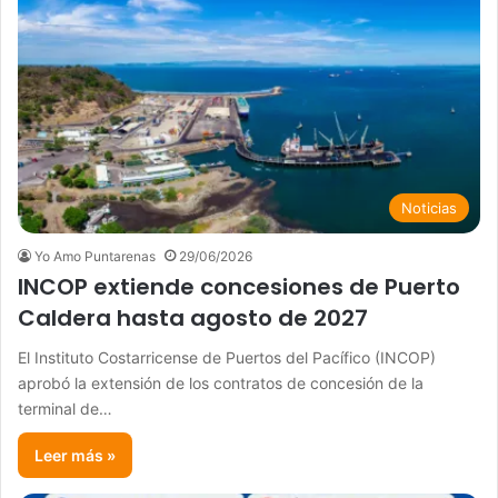
Noticias
Yo Amo Puntarenas
29/06/2026
INCOP extiende concesiones de Puerto
Caldera hasta agosto de 2027
El Instituto Costarricense de Puertos del Pacífico (INCOP)
aprobó la extensión de los contratos de concesión de la
terminal de…
Leer más »