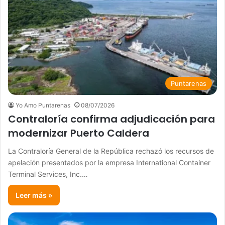
Puntarenas
Yo Amo Puntarenas
08/07/2026
Contraloría confirma adjudicación para
modernizar Puerto Caldera
La Contraloría General de la República rechazó los recursos de
apelación presentados por la empresa International Container
Terminal Services, Inc.…
Leer más »