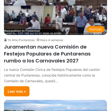
Noticias
Yo Amo Puntarenas
Hace 4 semanas
Juramentan nueva Comisión de
Festejos Populares de Puntarenas
rumbo a los Carnavales 2027
La nueva Comisión Cívica de Festejos Populares del cantón
central de Puntarenas, conocida históricamente como la
Comisión de Carnavales, quedó…
Leer más »