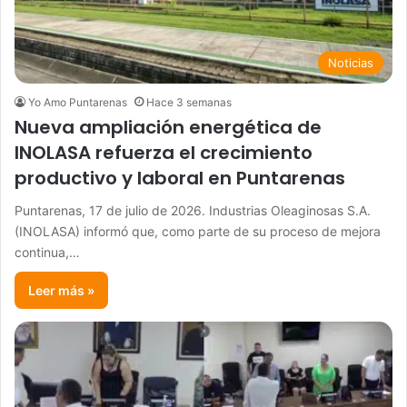
Noticias
Yo Amo Puntarenas
Hace 3 semanas
Nueva ampliación energética de
INOLASA refuerza el crecimiento
productivo y laboral en Puntarenas
Puntarenas, 17 de julio de 2026. Industrias Oleaginosas S.A.
(INOLASA) informó que, como parte de su proceso de mejora
continua,…
Leer más »