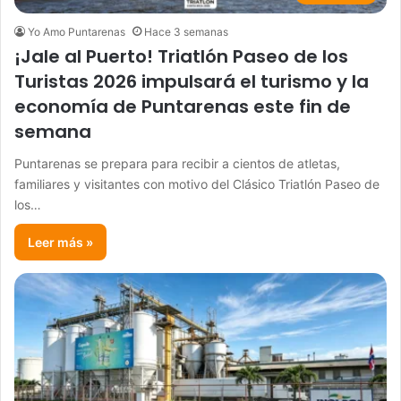
Yo Amo Puntarenas
Hace 3 semanas
¡Jale al Puerto! Triatlón Paseo de los
Turistas 2026 impulsará el turismo y la
economía de Puntarenas este fin de
semana
Puntarenas se prepara para recibir a cientos de atletas,
familiares y visitantes con motivo del Clásico Triatlón Paseo de
los…
Leer más »