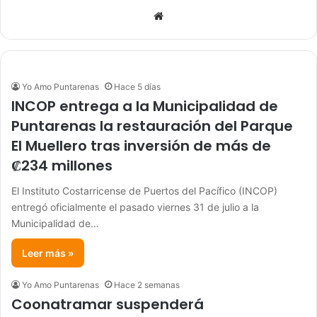
Sitio
web
Yo Amo Puntarenas
Hace 5 días
INCOP entrega a la Municipalidad de
Puntarenas la restauración del Parque
El Muellero tras inversión de más de
₡234 millones
El Instituto Costarricense de Puertos del Pacífico (INCOP)
entregó oficialmente el pasado viernes 31 de julio a la
Municipalidad de…
Leer más »
Yo Amo Puntarenas
Hace 2 semanas
Coonatramar suspenderá