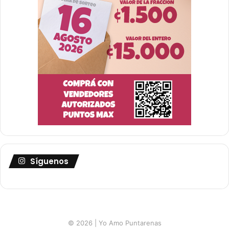
Síguenos
© 2026 | Yo Amo Puntarenas