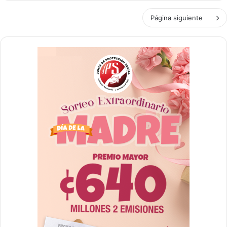
Página siguiente