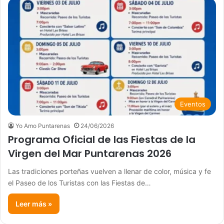
Eventos
Yo Amo Puntarenas
24/06/2026
Programa Oficial de las Fiestas de la
Virgen del Mar Puntarenas 2026
Las tradiciones porteñas vuelven a llenar de color, música y fe
el Paseo de los Turistas con las Fiestas de…
Leer más »