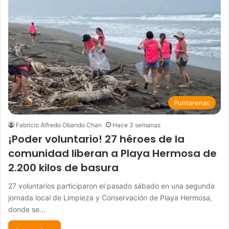
Puntarenas
Fabricio Alfredo Obando Chan
Hace 3 semanas
¡Poder voluntario! 27 héroes de la
comunidad liberan a Playa Hermosa de
2.200 kilos de basura
27 voluntarios participaron el pasado sábado en una segunda
jornada local de Limpieza y Conservación de Playa Hermosa,
donde se…