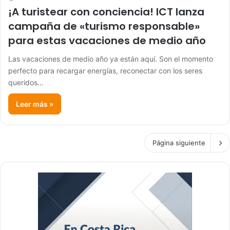
¡A turistear con conciencia! ICT lanza
campaña de «turismo responsable»
para estas vacaciones de medio año
Las vacaciones de medio año ya están aquí. Son el momento
perfecto para recargar energías, reconectar con los seres
queridos…
Leer más »
Página siguiente