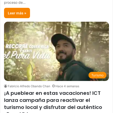
proceso de…
Leer más »
Turismo
Fabricio Alfredo Obando Chan
Hace 4 semanas
​¡A pueblear en estas vacaciones! ICT
lanza campaña para reactivar el
turismo local y disfrutar del auténtico