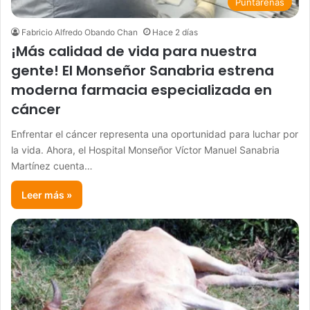
Puntarenas
Fabricio Alfredo Obando Chan
Hace 2 días
¡Más calidad de vida para nuestra
gente! El Monseñor Sanabria estrena
moderna farmacia especializada en
cáncer
Enfrentar el cáncer representa una oportunidad para luchar por
la vida. Ahora, el Hospital Monseñor Víctor Manuel Sanabria
Martínez cuenta…
Leer más »