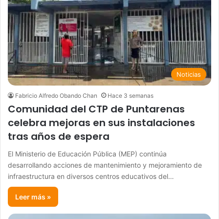
Noticias
Fabricio Alfredo Obando Chan
Hace 3 semanas
Comunidad del CTP de Puntarenas
celebra mejoras en sus instalaciones
tras años de espera
El Ministerio de Educación Pública (MEP) continúa
desarrollando acciones de mantenimiento y mejoramiento de
infraestructura en diversos centros educativos del…
Leer más »