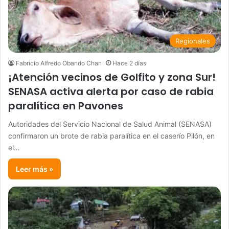
Regionales
Fabricio Alfredo Obando Chan
Hace 2 días
¡Atención vecinos de Golfito y zona Sur!
SENASA activa alerta por caso de rabia
paralítica en Pavones
Autoridades del Servicio Nacional de Salud Animal (SENASA)
confirmaron un brote de rabia paralítica en el caserío Pilón, en
el…
Leer más »