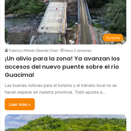
Turismo
Fabricio Alfredo Obando Chan
Hace 2 semanas
¡Un alivio para la zona! Ya avanzan los
accesos del nuevo puente sobre el río
Guacimal
​Las buenas noticias para el turismo y el tránsito local no se
hacen esperar en nuestra provincia. Todo apunta a…
Leer más »