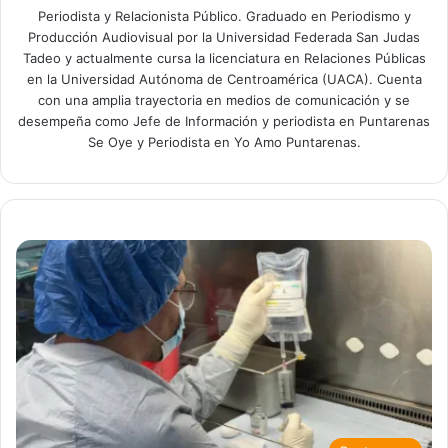
​Periodista y Relacionista Público. Graduado en Periodismo y
Producción Audiovisual por la Universidad Federada San Judas
Tadeo y actualmente cursa la licenciatura en Relaciones Públicas
en la Universidad Autónoma de Centroamérica (UACA). Cuenta
con una amplia trayectoria en medios de comunicación y se
desempeña como Jefe de Información y periodista en Puntarenas
Se Oye y Periodista en Yo Amo Puntarenas.