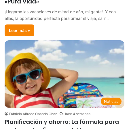
«Pura Vida»
​¡Llegaron las vacaciones de mitad de año, mi gente! Y con
ellas, la oportunidad perfecta para armar el viaje, salir…
Leer más »
Noticias
Fabricio Alfredo Obando Chan
Hace 4 semanas
Planificación y ahorro: La fórmula para