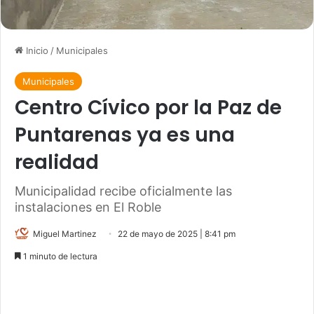
Inicio
/
Municipales
Municipales
Centro Cívico por la Paz de
Puntarenas ya es una
realidad
Municipalidad recibe oficialmente las
instalaciones en El Roble
Miguel Martinez
22 de mayo de 2025 | 8:41 pm
1 minuto de lectura