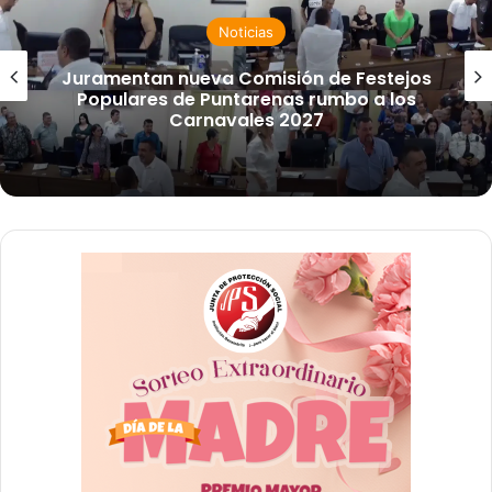
Noticias
Juramentan nueva Comisión de Festejos
Populares de Puntarenas rumbo a los
Carnavales 2027