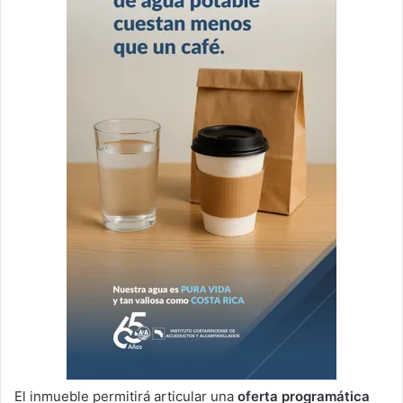
El inmueble permitirá articular una
oferta programática