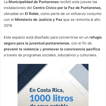
La
Municipalidad de Puntarenas
recibió este jueves las
instalaciones del
Centro Cívico por la Paz de Puntarenas
,
ubicadas en
El Roble
, como parte de un esfuerzo conjunto
con el
Ministerio de Justicia y Paz
que se remonta al año
2018.
Este espacio está diseñado para convertirse en un
refugio
seguro para la juventud puntarenense
, con el fin de
prevenir la violencia
y
promover la convivencia pacífica
a través de programas sociales, educativos y culturales.