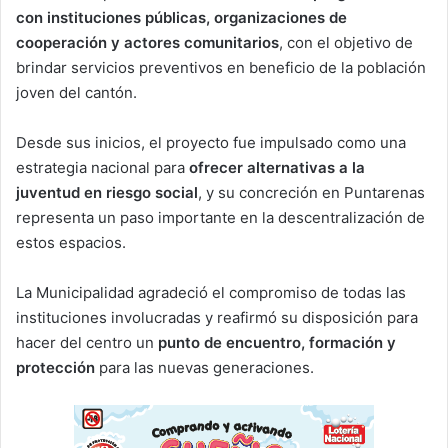
con instituciones públicas, organizaciones de
cooperación y actores comunitarios
, con el objetivo de
brindar servicios preventivos en beneficio de la población
joven del cantón.
Desde sus inicios, el proyecto fue impulsado como una
estrategia nacional para
ofrecer alternativas a la
juventud en riesgo social
, y su concreción en Puntarenas
representa un paso importante en la descentralización de
estos espacios.
La Municipalidad agradeció el compromiso de todas las
instituciones involucradas y reafirmó su disposición para
hacer del centro un
punto de encuentro, formación y
protección
para las nuevas generaciones.