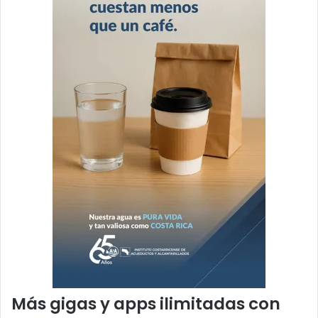
Más gigas y apps ilimitadas con