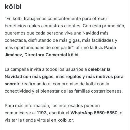
kölbi
“En kölbi trabajamos constantemente para ofrecer
beneficios reales a nuestros clientes. Con esta promoción,
queremos que cada persona viva una Navidad más
conectada, disfrutando de más gigas, más facilidades y
más oportunidades de compartir”, afirmó la
Sra. Paola
Jiménez, Directora Comercial kölbi.
La campaña invita a todos los usuarios a
celebrar la
Navidad con más gigas, más regalos y más motivos para
sonreír
, reafirmando el compromiso de kölbi con la
conectividad y el bienestar de las familias costarricenses.
Para más información, los interesados pueden
comunicarse al
1193
, escribir al
WhatsApp 8550-5550
, o
visitar la tienda virtual en
kolbi.cr
.