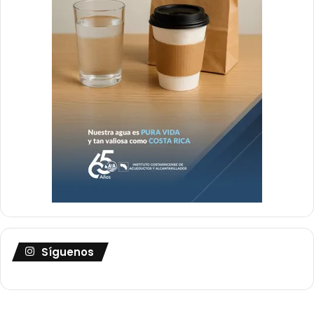
Síguenos