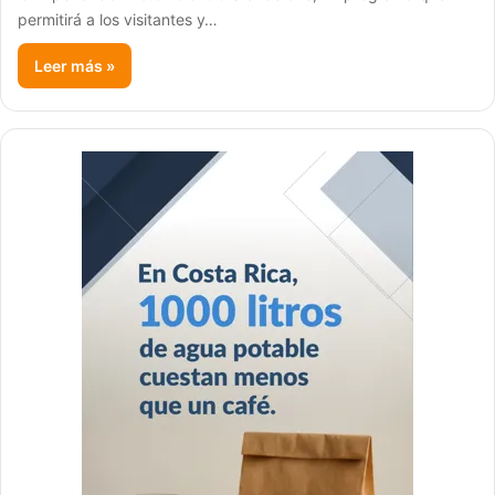
permitirá a los visitantes y…
Leer más »