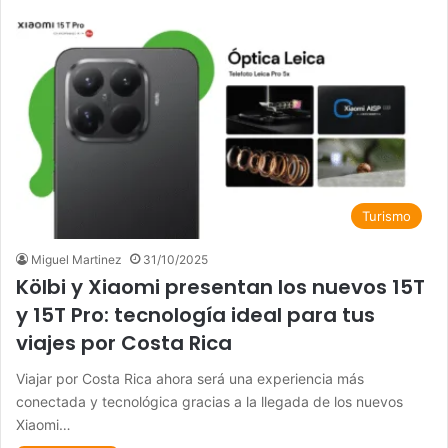
Turismo
Miguel Martinez
31/10/2025
Kölbi y Xiaomi presentan los nuevos 15T
y 15T Pro: tecnología ideal para tus
viajes por Costa Rica
Viajar por Costa Rica ahora será una experiencia más
conectada y tecnológica gracias a la llegada de los nuevos
Xiaomi…