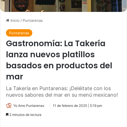
Inicio
/
Puntarenas
Puntarenas
Gastronomía: La Takería
lanza nuevos platillos
basados en productos del
mar
La Takería en Puntarenas: ¡Deléitate con los
nuevos sabores del mar en su menú mexicano!
Yo Amo Puntarenas
11 de febrero de 2025 | 5:19 pm
2 minutos de lectura