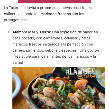
La Takería te invita a probar sus nuevas creaciones
culinarias, donde los
mariscos frescos
son los
protagonistas:
Alambre Mar y Tierra:
Una explosión de sabor en
cada bocado, con camarones, calamar y otros
mariscos frescos salteados a la perfección con
carnes, pimientos, cebolla y especias. ¡Una opción
irresistible para los amantes de los mariscos y la
carne!