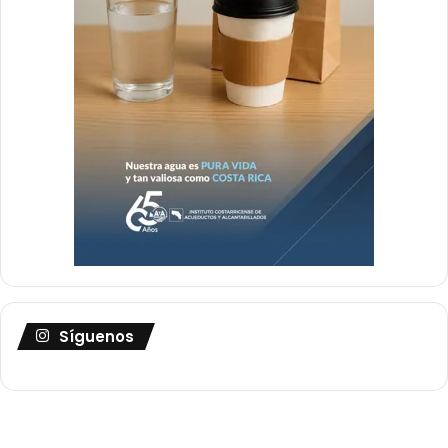
Síguenos