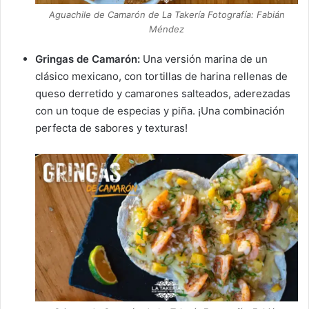
Aguachile de Camarón de La Takería Fotografía: Fabián
Méndez
Gringas de Camarón:
Una versión marina de un
clásico mexicano, con tortillas de harina rellenas de
queso derretido y camarones salteados, aderezadas
con un toque de especias y piña. ¡Una combinación
perfecta de sabores y texturas!