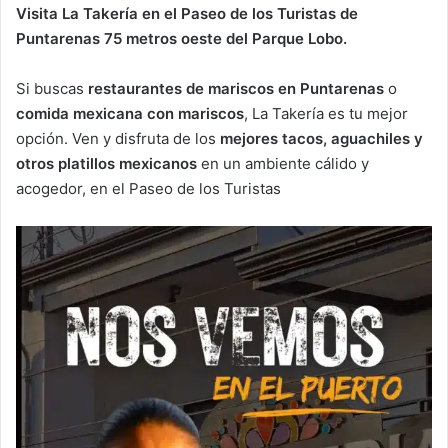
Visita La Takería en el Paseo de los Turistas de
Puntarenas 75 metros oeste del Parque Lobo.
Si buscas
restaurantes de mariscos en Puntarenas
o
comida mexicana con mariscos
, La Takería es tu mejor
opción. Ven y disfruta de los
mejores tacos, aguachiles y
otros platillos mexicanos
en un ambiente cálido y
acogedor, en el Paseo de los Turistas