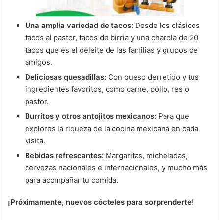
Una amplia variedad de tacos:
Desde los clásicos
tacos al pastor, tacos de birria y una charola de 20
tacos que es el deleite de las familias y grupos de
amigos.
Deliciosas quesadillas:
Con queso derretido y tus
ingredientes favoritos, como carne, pollo, res o
pastor.
Burritos y otros antojitos mexicanos:
Para que
explores la riqueza de la cocina mexicana en cada
visita.
Bebidas refrescantes:
Margaritas, micheladas,
cervezas nacionales e internacionales, y mucho más
para acompañar tu comida.
¡Próximamente, nuevos cócteles para sorprenderte!