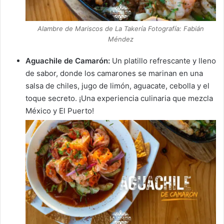
Alambre de Mariscos de La Takería Fotografía: Fabián
Méndez
Aguachile de Camarón:
Un platillo refrescante y lleno
de sabor, donde los camarones se marinan en una
salsa de chiles, jugo de limón, aguacate, cebolla y el
toque secreto. ¡Una experiencia culinaria que mezcla
México y El Puerto!