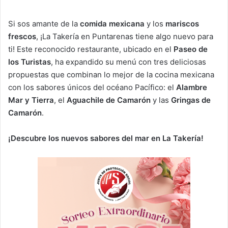
Si sos amante de la
comida mexicana
y los
mariscos
frescos
, ¡La Takería en Puntarenas tiene algo nuevo para
ti! Este reconocido restaurante, ubicado en el
Paseo de
los Turistas
, ha expandido su menú con tres deliciosas
propuestas que combinan lo mejor de la cocina mexicana
con los sabores únicos del océano Pacífico: el
Alambre
Mar y Tierra
, el
Aguachile de Camarón
y las
Gringas de
Camarón
.
¡Descubre los nuevos sabores del mar en La Takería!