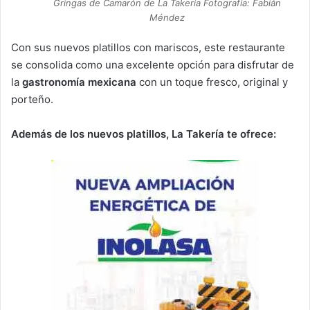
Gringas de Camarón de La Takería Fotografía: Fabián
Méndez
Con sus nuevos platillos con mariscos, este restaurante
se consolida como una excelente opción para disfrutar de
la
gastronomía mexicana
con un toque fresco, original y
porteño.
Además de los nuevos platillos, La Takería te ofrece: