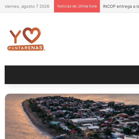
viernes, agosto 7 2026
Noticias de última hora
INCOP entrega a la