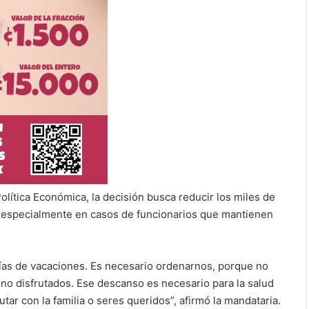
olítica Económica, la decisión busca reducir los miles de
, especialmente en casos de funcionarios que mantienen
días de vacaciones. Es necesario ordenarnos, porque no
 no disfrutados. Ese descanso es necesario para la salud
utar con la familia o seres queridos”, afirmó la mandataria.