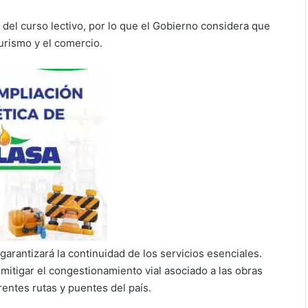
del curso lectivo, por lo que el Gobierno considera que
urismo y el comercio.
arantizará la continuidad de los servicios esenciales.
mitigar el congestionamiento vial asociado a las obras
rentes rutas y puentes del país.