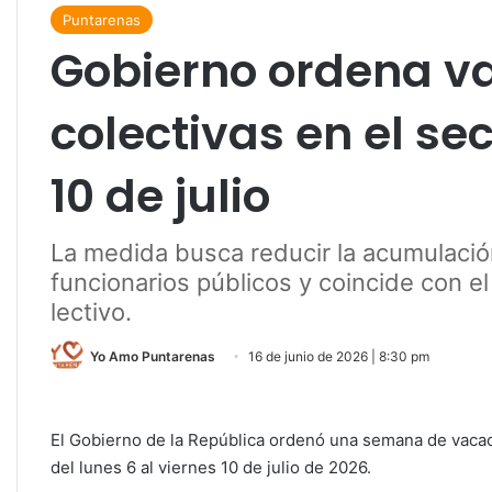
Puntarenas
Gobierno ordena v
colectivas en el sec
10 de julio
La medida busca reducir la acumulació
funcionarios públicos y coincide con e
lectivo.
Yo Amo Puntarenas
16 de junio de 2026 | 8:30 pm
El Gobierno de la República ordenó una semana de vacaci
del lunes 6 al viernes 10 de julio de 2026.