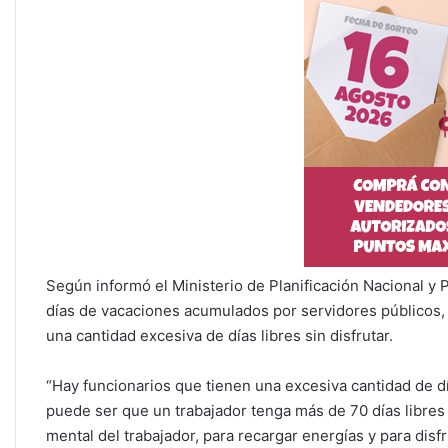
Según informó el Ministerio de Planificación Nacional y P
días de vacaciones acumulados por servidores públicos
una cantidad excesiva de días libres sin disfrutar.
“Hay funcionarios que tienen una excesiva cantidad de 
puede ser que un trabajador tenga más de 70 días libres
mental del trabajador, para recargar energías y para disfr