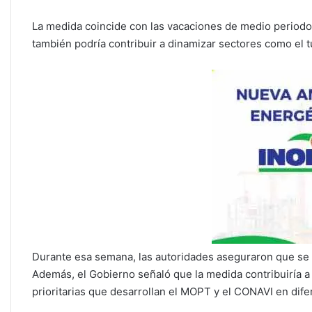
La medida coincide con las vacaciones de medio periodo 
también podría contribuir a dinamizar sectores como el t
Durante esa semana, las autoridades aseguraron que se g
Además, el Gobierno señaló que la medida contribuiría a 
prioritarias que desarrollan el MOPT y el CONAVI en dife