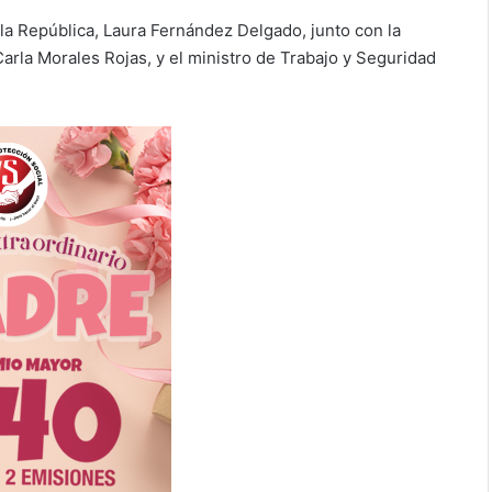
 la República, Laura Fernández Delgado, junto con la
Carla Morales Rojas, y el ministro de Trabajo y Seguridad