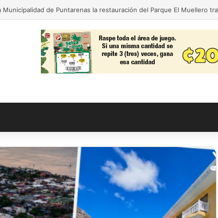
 Municipalidad de Puntarenas la restauración del Parque El Muellero tr