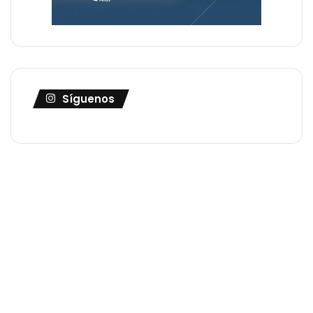
Síguenos