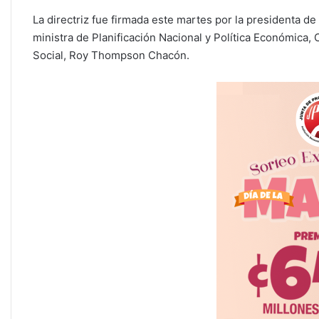
La directriz fue firmada este martes por la presidenta de
ministra de Planificación Nacional y Política Económica, 
Social, Roy Thompson Chacón.