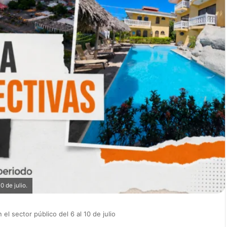
0 de julio.
l sector público del 6 al 10 de julio