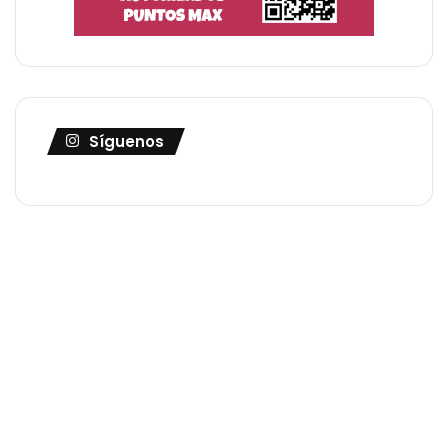
Síguenos