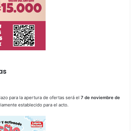
as
azo para la apertura de ofertas será el
7 de noviembre de
iamente establecido para el acto.