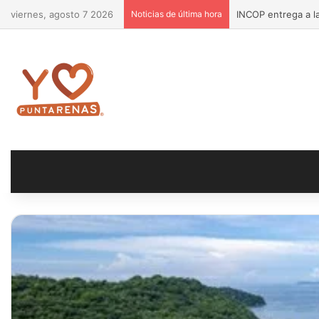
viernes, agosto 7 2026
Noticias de última hora
INCOP entrega a la