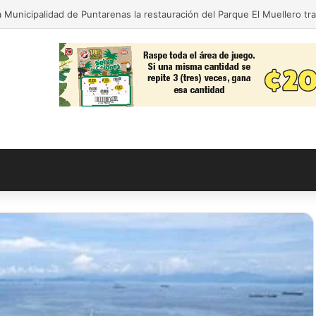
 Municipalidad de Puntarenas la restauración del Parque El Muellero tr