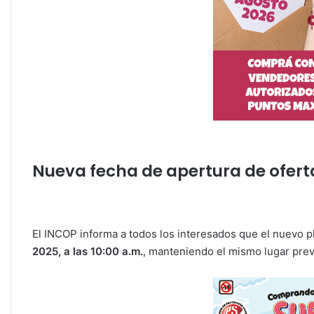
Nueva fecha de apertura de ofert
El INCOP informa a todos los interesados que el nuevo pl
2025, a las 10:00 a.m.
, manteniendo el mismo lugar prev