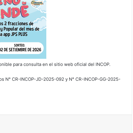
onible para consulta en el sitio web oficial del INCOP.
oficios N° CR-INCOP-JD-2025-092 y N° CR-INCOP-GG-2025-