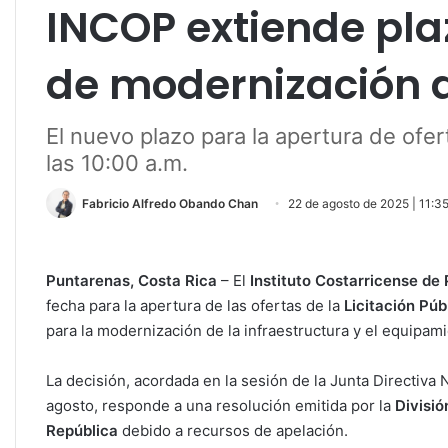
INCOP extiende plaz
de modernización 
El nuevo plazo para la apertura de ofe
las 10:00 a.m.
Fabricio Alfredo Obando Chan
22 de agosto de 2025 | 11:3
Puntarenas, Costa Rica
– El
Instituto Costarricense de
fecha para la apertura de las ofertas de la
Licitación P
para la modernización de la infraestructura y el equipam
La decisión, acordada en la sesión de la Junta Directiva
agosto, responde a una resolución emitida por la
Divisió
República
debido a recursos de apelación.