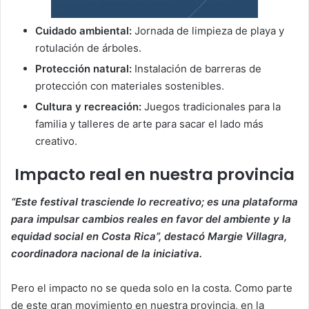
Cuidado ambiental:
Jornada de limpieza de playa y
rotulación de árboles.
Protección natural:
Instalación de barreras de
protección con materiales sostenibles.
Cultura y recreación:
Juegos tradicionales para la
familia y talleres de arte para sacar el lado más
creativo.
​ Impacto real en nuestra provincia
“Este festival trasciende lo recreativo; es una plataforma
para impulsar cambios reales en favor del ambiente y la
equidad social en Costa Rica”, destacó Margie Villagra,
coordinadora nacional de la iniciativa.
Pero el impacto no se queda solo en la costa. Como parte
de este gran movimiento en nuestra provincia, en la