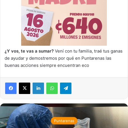
¿Y vos, te vas a sumar?
Vení con tu familia, traé tus ganas
de ayudar y demostremos por qué en Puntarenas las
buenas acciones siempre encuentran eco
LinkedIn
WhatsApp
Telegram
Puntarenas