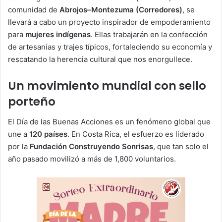
comunidad de
Abrojos–Montezuma (Corredores)
, se
llevará a cabo un proyecto inspirador de empoderamiento
para
mujeres indígenas
. Ellas trabajarán en la confección
de artesanías y trajes típicos, fortaleciendo su economía y
rescatando la herencia cultural que nos enorgullece.
​Un movimiento mundial con sello
porteño
​El Día de las Buenas Acciones es un fenómeno global que
une a
120 países
. En Costa Rica, el esfuerzo es liderado
por la
Fundación Construyendo Sonrisas
, que tan solo el
año pasado movilizó a más de 1,800 voluntarios.