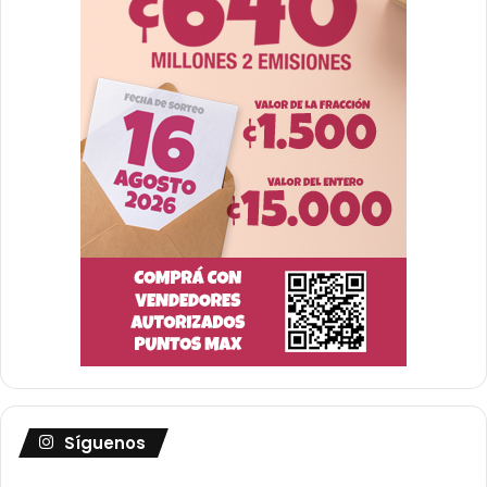
Síguenos