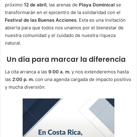
próximo
12 de abril
, las arenas de
Playa Dominical
se
transformarán en el epicentro de la solidaridad con el
Festival de las Buenas Acciones
. Esta es una invitación
abierta para que todos nos unamos por el bienestar de
nuestra comunidad y el cuidado de nuestra riqueza
natural.
Un día para marcar la diferencia
​La cita arranca a las
9:00 a. m.
y nos extenderemos hasta
las
2:00 p. m.
con una agenda cargada de impacto positivo
y mucha diversión: