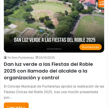
Puntarenas
Yo Amo Puntarenas
24/10/2025
Dan luz verde a las Fiestas del Roble
2025 con llamado del alcalde a la
organización y control
El Concejo Municipal de Puntarenas aprobó la realización de las
Fiestas Cívicas del Roble 2025, tras una moción presentada
por…
Leer más »