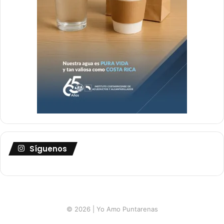
Síguenos
© 2026 | Yo Amo Puntarenas