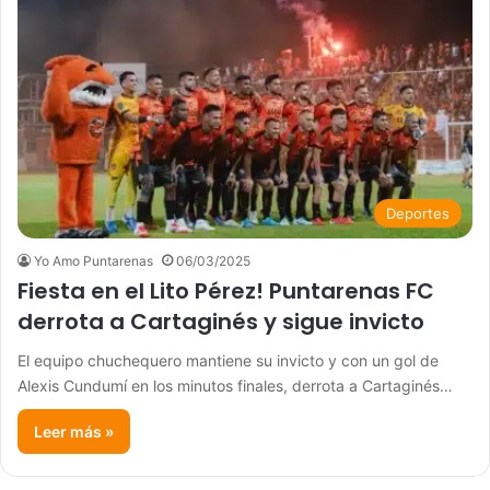
Deportes
Yo Amo Puntarenas
06/03/2025
Fiesta en el Lito Pérez! Puntarenas FC
derrota a Cartaginés y sigue invicto
El equipo chuchequero mantiene su invicto y con un gol de
Alexis Cundumí en los minutos finales, derrota a Cartaginés…
Leer más »