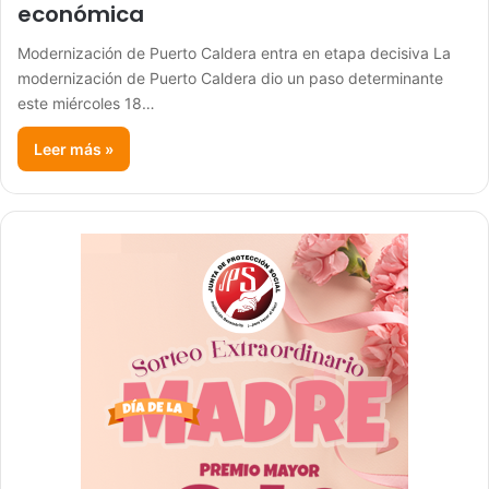
económica
Modernización de Puerto Caldera entra en etapa decisiva La
modernización de Puerto Caldera dio un paso determinante
este miércoles 18…
Leer más »