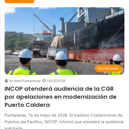
Puntarenas
Yo Amo Puntarenas
14/05/2026
INCOP atenderá audiencia de la CGR
por apelaciones en modernización de
Puerto Caldera
Puntarenas, 14 de mayo de 2026. El Instituto Costarricense de
Puertos del Pacífico, INCOP, informó que atenderá la audiencia
solicitada…