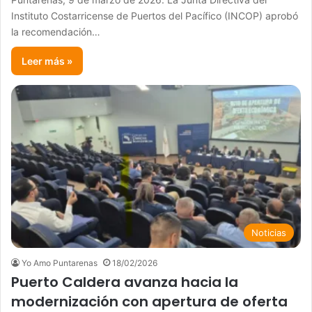
Instituto Costarricense de Puertos del Pacífico (INCOP) aprobó
la recomendación…
Leer más »
Noticias
Yo Amo Puntarenas
18/02/2026
Puerto Caldera avanza hacia la
modernización con apertura de oferta