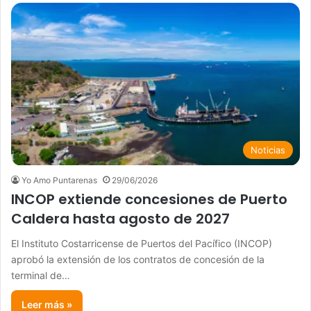
Noticias
Yo Amo Puntarenas
29/06/2026
INCOP extiende concesiones de Puerto
Caldera hasta agosto de 2027
El Instituto Costarricense de Puertos del Pacífico (INCOP)
aprobó la extensión de los contratos de concesión de la
terminal de…
Leer más »