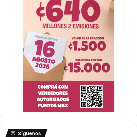
Síguenos