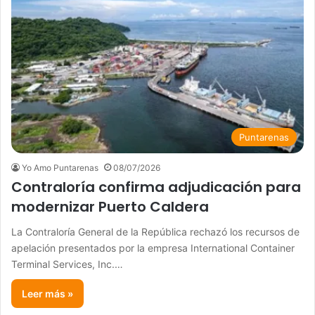
Puntarenas
Yo Amo Puntarenas
08/07/2026
Contraloría confirma adjudicación para
modernizar Puerto Caldera
La Contraloría General de la República rechazó los recursos de
apelación presentados por la empresa International Container
Terminal Services, Inc.…
Leer más »