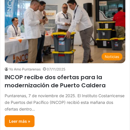
Noticias
Yo Amo Puntarenas
07/11/2025
INCOP recibe dos ofertas para la
modernización de Puerto Caldera
Puntarenas, 7 de noviembre de 2025. El Instituto Costarricense
de Puertos del Pacífico (INCOP) recibió esta mañana dos
ofertas dentro…
Leer más »