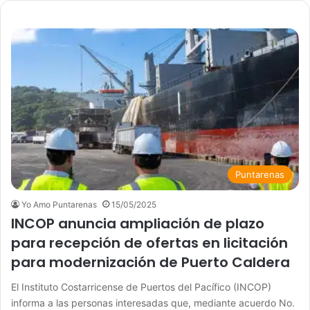
Puntarenas
Yo Amo Puntarenas
15/05/2025
INCOP anuncia ampliación de plazo
para recepción de ofertas en licitación
para modernización de Puerto Caldera
El Instituto Costarricense de Puertos del Pacífico (INCOP)
informa a las personas interesadas que, mediante acuerdo No.