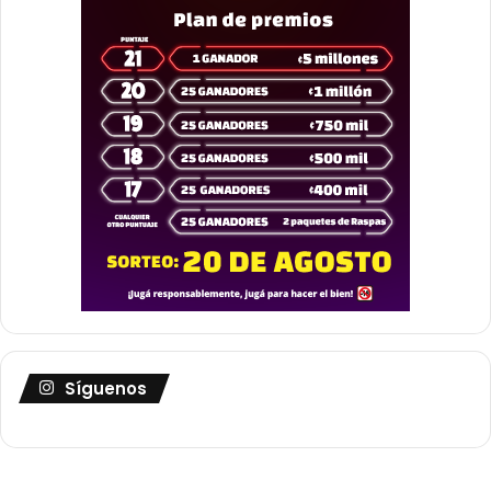
Síguenos