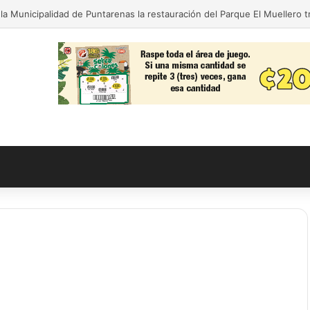
la Municipalidad de Puntarenas la restauración del Parque El Muellero 