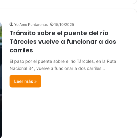
Yo Amo Puntarenas
15/10/2025
Tránsito sobre el puente del río
Tárcoles vuelve a funcionar a dos
carriles
El paso por el puente sobre el río Tárcoles, en la Ruta
Nacional 34, vuelve a funcionar a dos carriles…
Leer más »