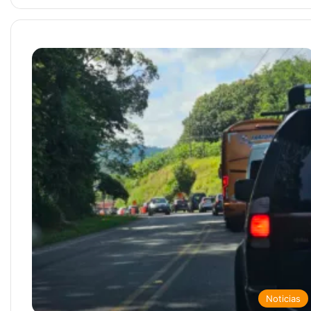
Noticias