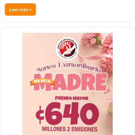
Leer más »