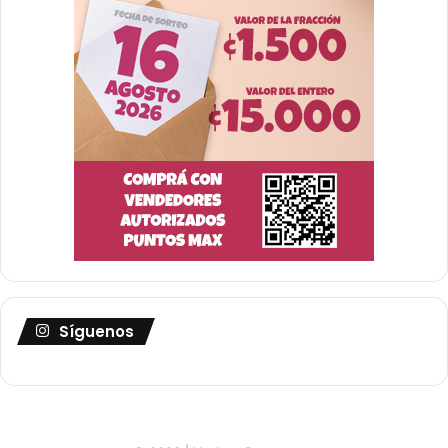
Síguenos