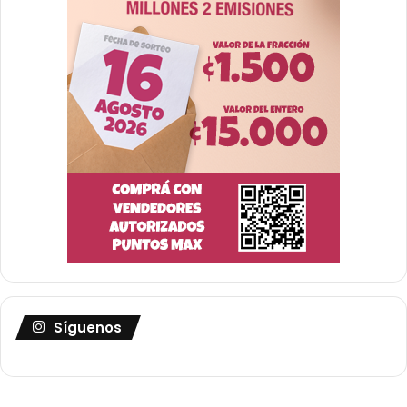
Síguenos