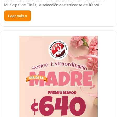
Municipal de Tibás, la selección costarricense de fútbol…
Leer más »