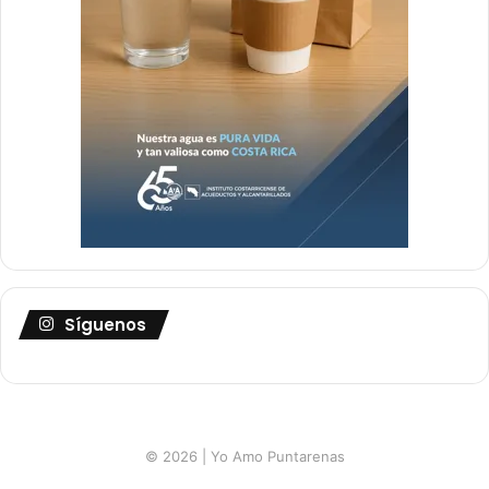
Síguenos
© 2026 | Yo Amo Puntarenas