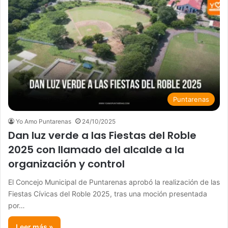
Puntarenas
Yo Amo Puntarenas
24/10/2025
Dan luz verde a las Fiestas del Roble
2025 con llamado del alcalde a la
organización y control
El Concejo Municipal de Puntarenas aprobó la realización de las
Fiestas Cívicas del Roble 2025, tras una moción presentada
por…
Leer más »