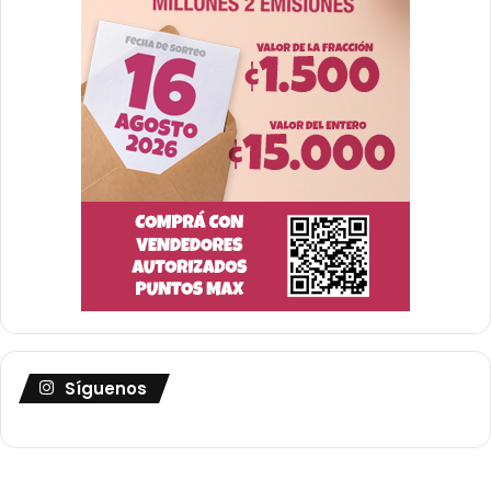
Síguenos