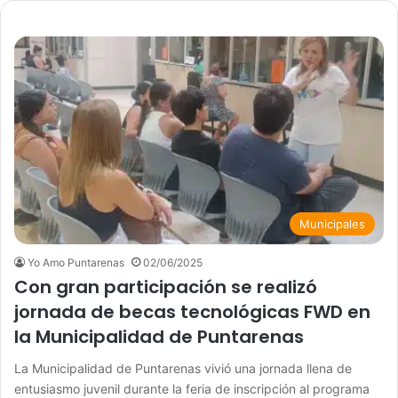
Municipales
Yo Amo Puntarenas
02/06/2025
Con gran participación se realizó
jornada de becas tecnológicas FWD en
la Municipalidad de Puntarenas
La Municipalidad de Puntarenas vivió una jornada llena de
entusiasmo juvenil durante la feria de inscripción al programa