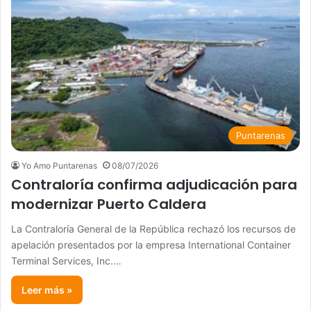
Puntarenas
Yo Amo Puntarenas
08/07/2026
Contraloría confirma adjudicación para
modernizar Puerto Caldera
La Contraloría General de la República rechazó los recursos de
apelación presentados por la empresa International Container
Terminal Services, Inc.…
Leer más »