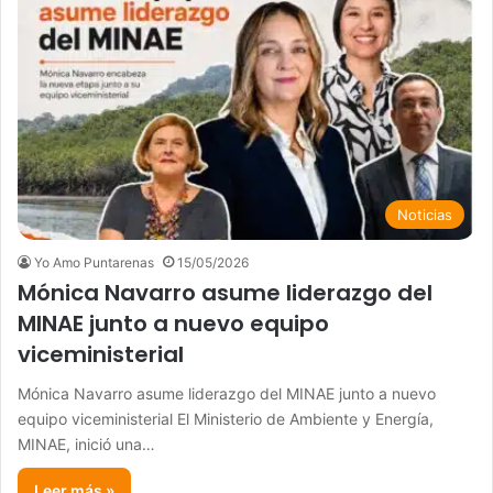
Noticias
Yo Amo Puntarenas
15/05/2026
Mónica Navarro asume liderazgo del
MINAE junto a nuevo equipo
viceministerial
Mónica Navarro asume liderazgo del MINAE junto a nuevo
equipo viceministerial El Ministerio de Ambiente y Energía,
MINAE, inició una…
Leer más »