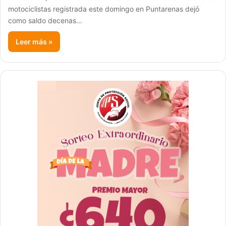
motociclistas registrada este domingo en Puntarenas dejó
como saldo decenas…
Leer más »