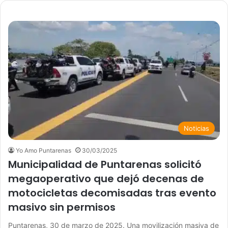
Noticias
Yo Amo Puntarenas
30/03/2025
Municipalidad de Puntarenas solicitó
megaoperativo que dejó decenas de
motocicletas decomisadas tras evento
masivo sin permisos
Puntarenas, 30 de marzo de 2025. Una movilización masiva de