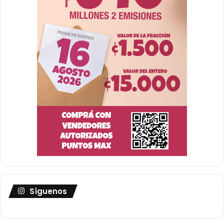
Síguenos