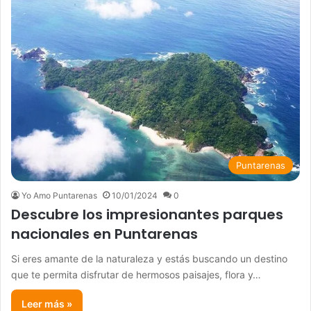
Puntarenas
Yo Amo Puntarenas
10/01/2024
0
Descubre los impresionantes parques
nacionales en Puntarenas
Si eres amante de la naturaleza y estás buscando un destino
que te permita disfrutar de hermosos paisajes, flora y…
Leer más »