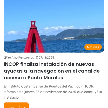
Noticias
Yo Amo Puntarenas
27/11/2025
INCOP finaliza instalación de nuevas
ayudas a la navegación en el canal de
acceso a Punta Morales
El Instituto Costarricense de Puertos del Pacífico (INCOP)
informó este jueves 27 de noviembre de 2025 que concluyó la
instalación…
Leer más »