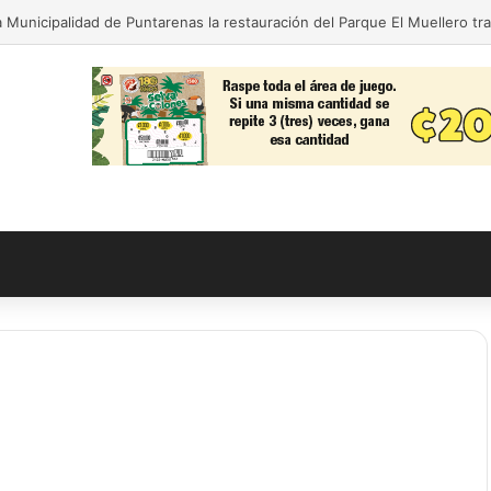
 Municipalidad de Puntarenas la restauración del Parque El Muellero tr