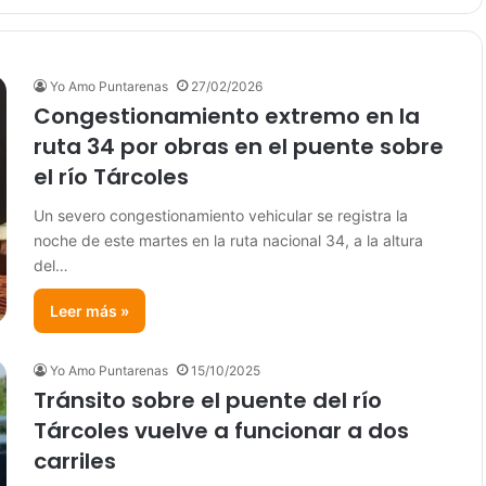
Yo Amo Puntarenas
27/02/2026
Congestionamiento extremo en la
ruta 34 por obras en el puente sobre
el río Tárcoles
Un severo congestionamiento vehicular se registra la
noche de este martes en la ruta nacional 34, a la altura
del…
Leer más »
Yo Amo Puntarenas
15/10/2025
Tránsito sobre el puente del río
Tárcoles vuelve a funcionar a dos
carriles