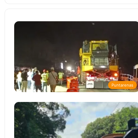
Puntarenas