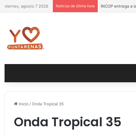
viernes, agosto 7 2026
Noticias de última hora
INCOP entrega a la
Inicio
/
Onda Tropical 35
Onda Tropical 35