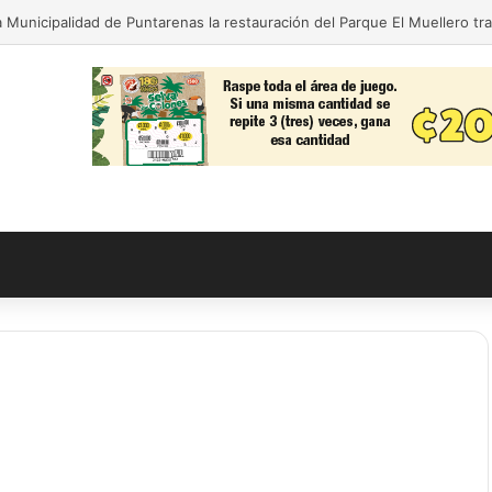
 Municipalidad de Puntarenas la restauración del Parque El Muellero tr