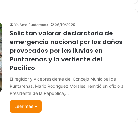
Yo Amo Puntarenas
06/10/2025
Solicitan valorar declaratoria de
emergencia nacional por los daños
provocados por las lluvias en
Puntarenas y la vertiente del
Pacífico
El regidor y vicepresidente del Concejo Municipal de
Puntarenas, Mario Rodríguez Morales, remitió un oficio al
Presidente de la República,…
Leer más »