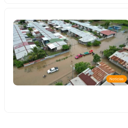
Noticias