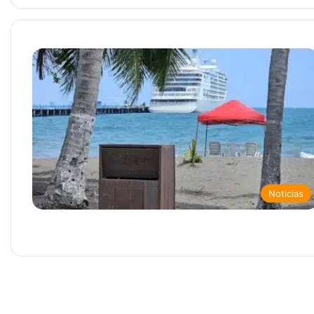
Noticias