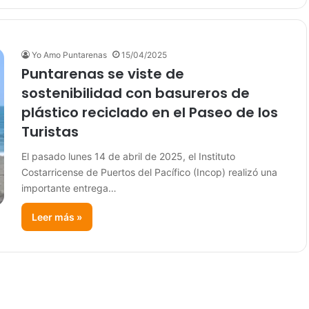
Yo Amo Puntarenas
15/04/2025
Puntarenas se viste de
sostenibilidad con basureros de
plástico reciclado en el Paseo de los
Turistas
El pasado lunes 14 de abril de 2025, el Instituto
Costarricense de Puertos del Pacífico (Incop) realizó una
importante entrega…
Leer más »