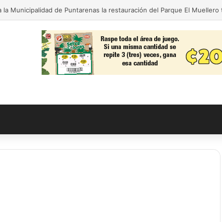
 la Municipalidad de Puntarenas la restauración del Parque El Muellero