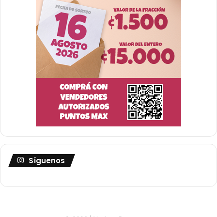
Síguenos