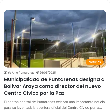
Noticias
Yo Amo Puntarenas
26/05/2025
Municipalidad de Puntarenas designa a
Bolívar Araya como director del nuevo
Centro Cívico por la Paz
El cantón central de Puntarenas celebra una importante noticia
para su juventud: la apertura oficial del Centro Cívico por la…