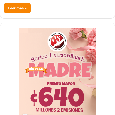
Leer más »