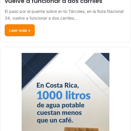
vuelve a funcionar a dos carriles
El paso por el puente sobre el río Tárcoles, en la Ruta Nacional
34, vuelve a funcionar a dos carriles…
Leer más »