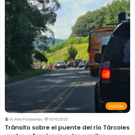
Noticias
Yo Amo Puntarenas
15/10/2025
Tránsito sobre el puente del río Tárcoles