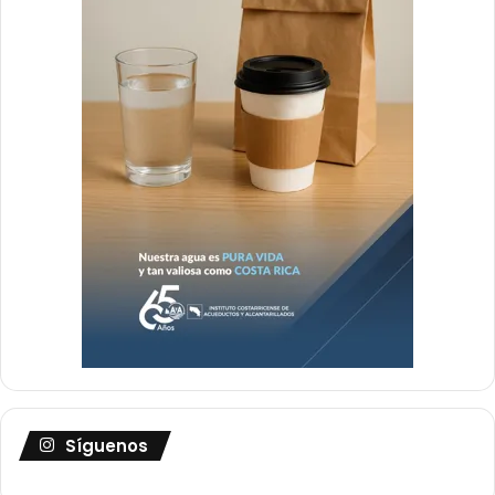
Síguenos