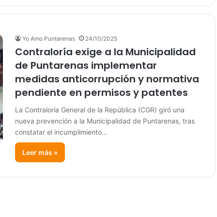
Yo Amo Puntarenas
24/10/2025
Contraloría exige a la Municipalidad
de Puntarenas implementar
medidas anticorrupción y normativa
pendiente en permisos y patentes
La Contraloría General de la República (CGR) giró una
nueva prevención a la Municipalidad de Puntarenas, tras
constatar el incumplimiento…
Leer más »