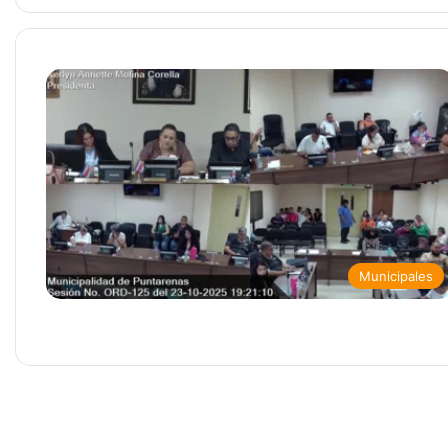
Municipales