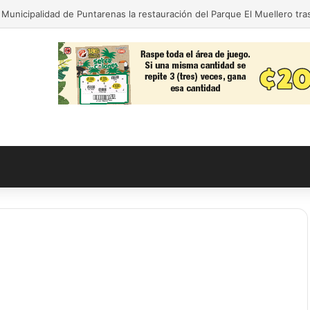
 Municipalidad de Puntarenas la restauración del Parque El Muellero tr