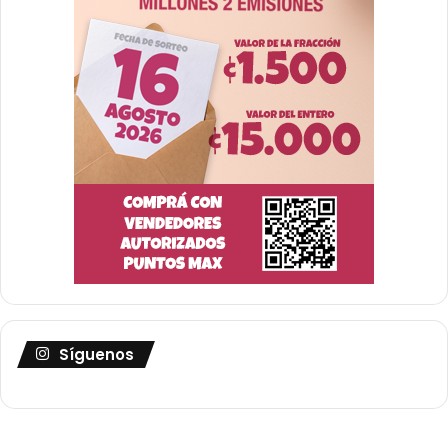
Síguenos