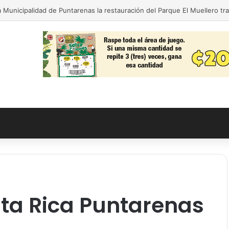
 Municipalidad de Puntarenas la restauración del Parque El Muellero tr
ta Rica Puntarenas