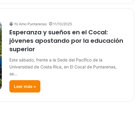
Yo Amo Puntarenas
11/10/2025
Esperanza y sueños en el Cocal:
jóvenes apostando por la educación
superior
Este sábado, frente a la Sede del Pacífico de la
Universidad de Costa Rica, en El Cocal de Puntarenas,
se…
Leer más »