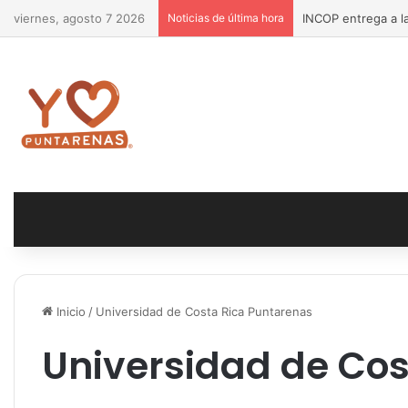
viernes, agosto 7 2026
Noticias de última hora
INCOP entrega a la
Inicio
/
Universidad de Costa Rica Puntarenas
Universidad de Cos