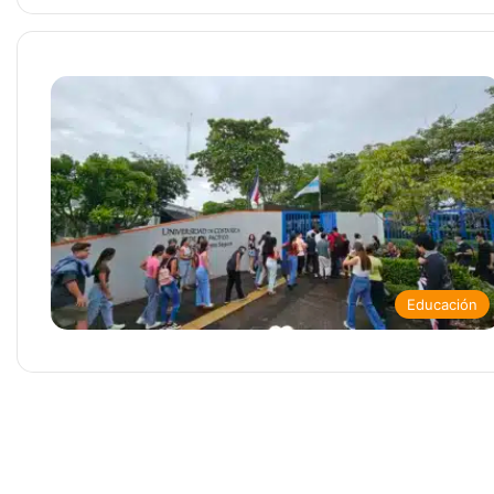
Educación