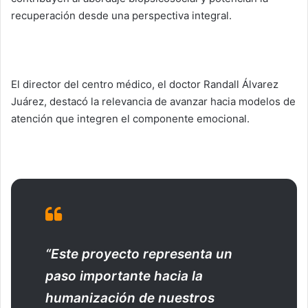
recuperación desde una perspectiva integral.
El director del centro médico, el doctor Randall Álvarez
Juárez, destacó la relevancia de avanzar hacia modelos de
atención que integren el componente emocional.
“Este proyecto representa un
paso importante hacia la
humanización de nuestros