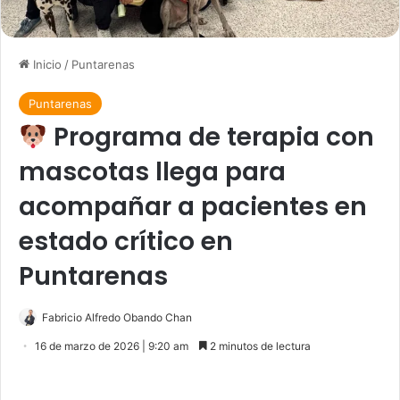
Inicio
/
Puntarenas
Puntarenas
Programa de terapia con
mascotas llega para
acompañar a pacientes en
estado crítico en
Puntarenas
Fabricio Alfredo Obando Chan
16 de marzo de 2026 | 9:20 am
2 minutos de lectura