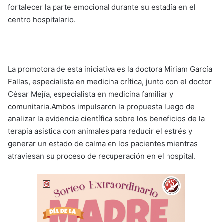
fortalecer la parte emocional durante su estadía en el
centro hospitalario.
La promotora de esta iniciativa es la doctora Miriam García
Fallas, especialista en medicina crítica, junto con el doctor
César Mejía, especialista en medicina familiar y
comunitaria.Ambos impulsaron la propuesta luego de
analizar la evidencia científica sobre los beneficios de la
terapia asistida con animales para reducir el estrés y
generar un estado de calma en los pacientes mientras
atraviesan su proceso de recuperación en el hospital.