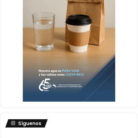
Síguenos