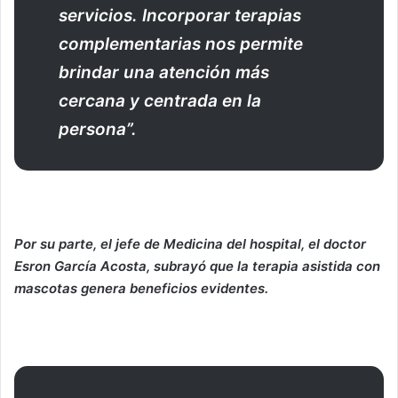
servicios. Incorporar terapias
complementarias nos permite
brindar una atención más
cercana y centrada en la
persona”.
Por su parte, el jefe de Medicina del hospital, el doctor
Esron García Acosta, subrayó que la terapia asistida con
mascotas genera beneficios evidentes.