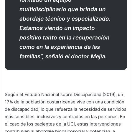
multidisciplinario que brinda un
abordaje técnico y especializado.
Estamos viendo un impacto
positivo tanto en la recuperación
como en la experiencia de las
familias”, señaló el doctor Mejía.
Según el Estudio Nacional sobre Discapacidad (2019), un
17% de la población costarricense vive con una condición
de discapacidad, lo que refuerza la necesidad de servicios
más sensibles, inclusivos y centrados en las personas. En
el caso de los pacientes de la UCI, estas intervenciones
contribuyen al abordaje biopsicosocial y potencian la