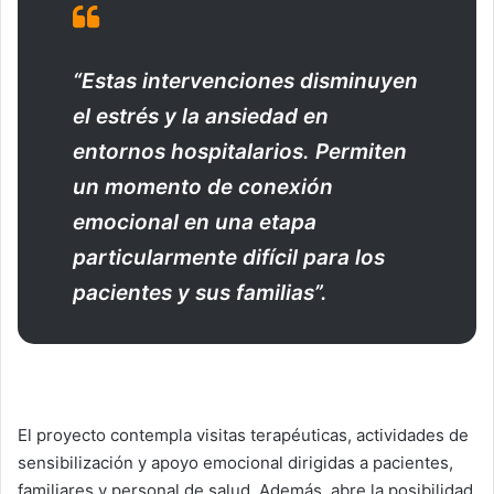
“Estas intervenciones disminuyen
el estrés y la ansiedad en
entornos hospitalarios. Permiten
un momento de conexión
emocional en una etapa
particularmente difícil para los
pacientes y sus familias”.
El proyecto contempla visitas terapéuticas, actividades de
sensibilización y apoyo emocional dirigidas a pacientes,
familiares y personal de salud. Además, abre la posibilidad