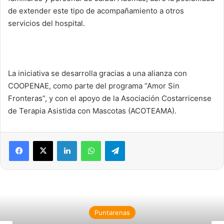
de extender este tipo de acompañamiento a otros
servicios del hospital.
La iniciativa se desarrolla gracias a una alianza con
COOPENAE, como parte del programa “Amor Sin
Fronteras”, y con el apoyo de la Asociación Costarricense
de Terapia Asistida con Mascotas (ACOTEAMA).
LinkedIn
WhatsApp
Telegram
Puntarenas