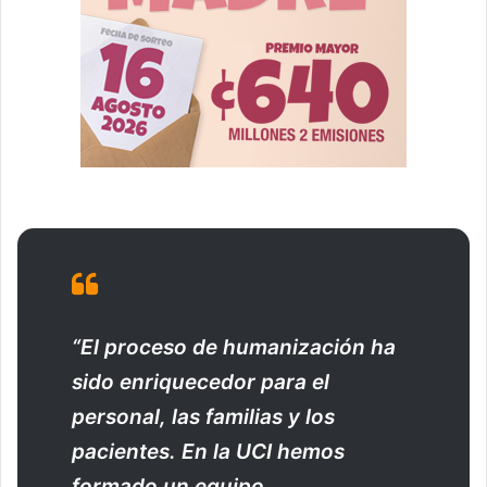
“El proceso de humanización ha
sido enriquecedor para el
personal, las familias y los
pacientes. En la UCI hemos
formado un equipo