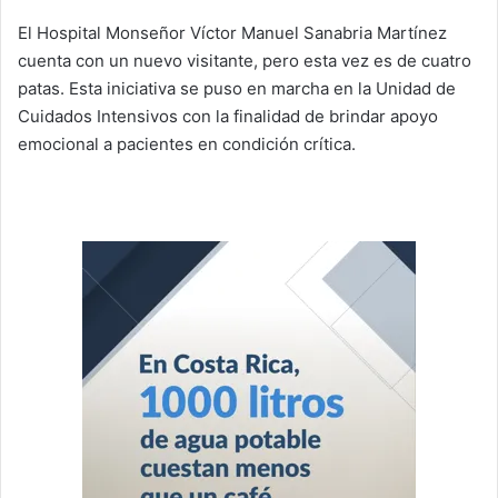
El Hospital Monseñor Víctor Manuel Sanabria Martínez
cuenta con un nuevo visitante, pero esta vez es de cuatro
patas. Esta iniciativa se puso en marcha en la Unidad de
Cuidados Intensivos con la finalidad de brindar apoyo
emocional a pacientes en condición crítica.