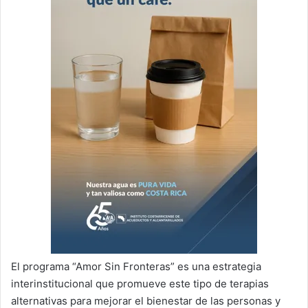
El programa “Amor Sin Fronteras” es una estrategia
interinstitucional que promueve este tipo de terapias
alternativas para mejorar el bienestar de las personas y