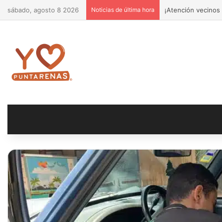
sábado, agosto 8 2026
Noticias de última hora
¡Atención vecinos 