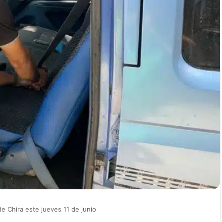
de Chira este jueves 11 de junio