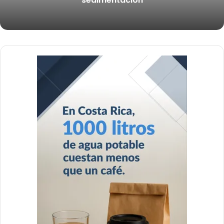
sedimentación