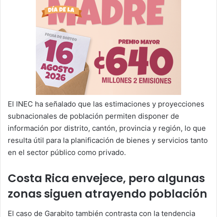
El INEC ha señalado que las estimaciones y proyecciones
subnacionales de población permiten disponer de
información por distrito, cantón, provincia y región, lo que
resulta útil para la planificación de bienes y servicios tanto
en el sector público como privado.
Costa Rica envejece, pero algunas
zonas siguen atrayendo población
El caso de Garabito también contrasta con la tendencia