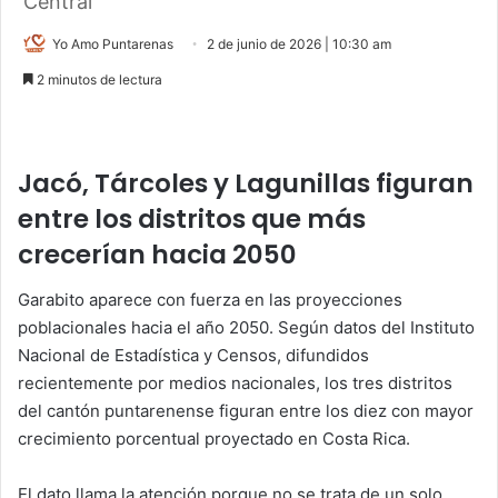
Central
Yo Amo Puntarenas
2 de junio de 2026 | 10:30 am
2 minutos de lectura
Jacó, Tárcoles y Lagunillas figuran
entre los distritos que más
crecerían hacia 2050
Garabito aparece con fuerza en las proyecciones
poblacionales hacia el año 2050. Según datos del Instituto
Nacional de Estadística y Censos, difundidos
recientemente por medios nacionales, los tres distritos
del cantón puntarenense figuran entre los diez con mayor
crecimiento porcentual proyectado en Costa Rica.
El dato llama la atención porque no se trata de un solo