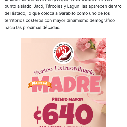
punto aislado. Jacó, Tárcoles y Lagunillas aparecen dentro
del listado, lo que coloca a Garabito como uno de los
territorios costeros con mayor dinamismo demográfico
hacia las próximas décadas.