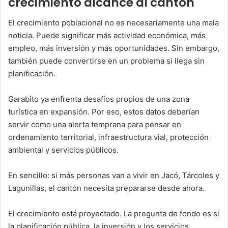
crecimiento alcance al cantón
El crecimiento poblacional no es necesariamente una mala
noticia. Puede significar más actividad económica, más
empleo, más inversión y más oportunidades. Sin embargo,
también puede convertirse en un problema si llega sin
planificación.
Garabito ya enfrenta desafíos propios de una zona
turística en expansión. Por eso, estos datos deberían
servir como una alerta temprana para pensar en
ordenamiento territorial, infraestructura vial, protección
ambiental y servicios públicos.
En sencillo: si más personas van a vivir en Jacó, Tárcoles y
Lagunillas, el cantón necesita prepararse desde ahora.
El crecimiento está proyectado. La pregunta de fondo es si
la planificación pública, la inversión y los servicios