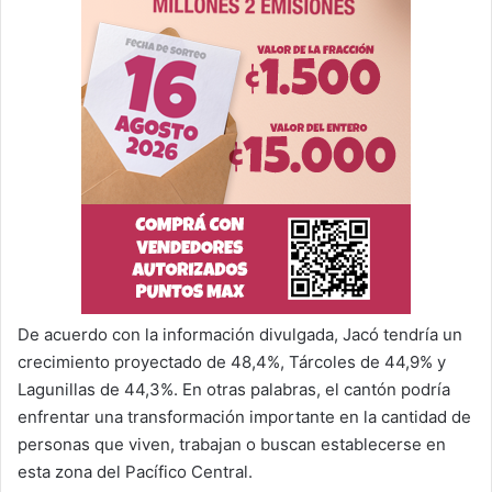
De acuerdo con la información divulgada, Jacó tendría un
crecimiento proyectado de 48,4%, Tárcoles de 44,9% y
Lagunillas de 44,3%. En otras palabras, el cantón podría
enfrentar una transformación importante en la cantidad de
personas que viven, trabajan o buscan establecerse en
esta zona del Pacífico Central.