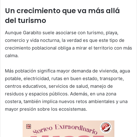
Un crecimiento que va más allá
del turismo
Aunque Garabito suele asociarse con turismo, playa,
comercio y vida nocturna, la verdad es que este tipo de
crecimiento poblacional obliga a mirar el territorio con más
calma.
Más población significa mayor demanda de vivienda, agua
potable, electricidad, rutas en buen estado, transporte,
centros educativos, servicios de salud, manejo de
residuos y espacios públicos. Además, en una zona
costera, también implica nuevos retos ambientales y una
mayor presión sobre los ecosistemas.