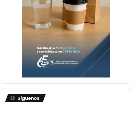
Síguenos