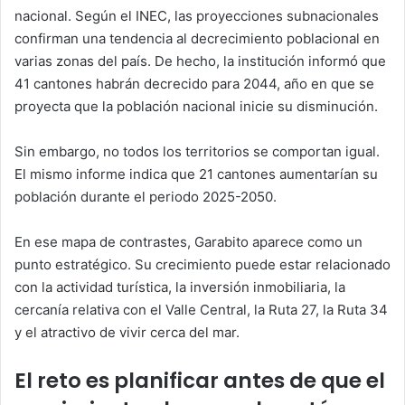
nacional. Según el INEC, las proyecciones subnacionales
confirman una tendencia al decrecimiento poblacional en
varias zonas del país. De hecho, la institución informó que
41 cantones habrán decrecido para 2044, año en que se
proyecta que la población nacional inicie su disminución.
Sin embargo, no todos los territorios se comportan igual.
El mismo informe indica que 21 cantones aumentarían su
población durante el periodo 2025-2050.
En ese mapa de contrastes, Garabito aparece como un
punto estratégico. Su crecimiento puede estar relacionado
con la actividad turística, la inversión inmobiliaria, la
cercanía relativa con el Valle Central, la Ruta 27, la Ruta 34
y el atractivo de vivir cerca del mar.
El reto es planificar antes de que el