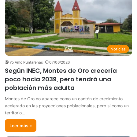
Noticias
Yo Amo Puntarenas
07/06/2026
Según INEC, Montes de Oro crecería
poco hacia 2039, pero tendrá una
población más adulta
Montes de Oro no aparece como un cantón de crecimiento
acelerado en las proyecciones poblacionales, pero sí como un
territorio…
Leer más »