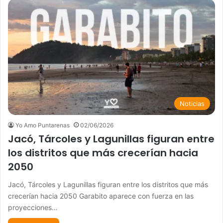
Noticias
Yo Amo Puntarenas
02/06/2026
Jacó, Tárcoles y Lagunillas figuran entre
los distritos que más crecerían hacia
2050
Jacó, Tárcoles y Lagunillas figuran entre los distritos que más
crecerían hacia 2050 Garabito aparece con fuerza en las
proyecciones…