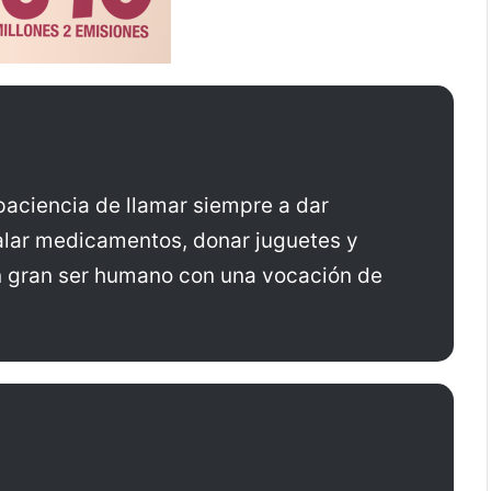
paciencia de llamar siempre a dar
galar medicamentos, donar juguetes y
 Un gran ser humano con una vocación de