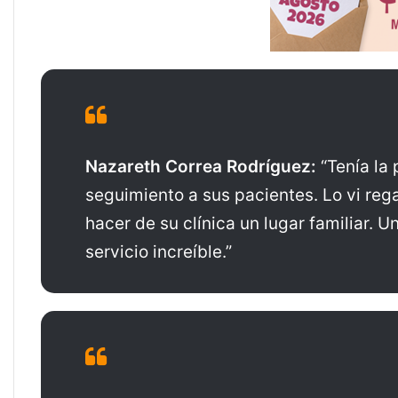
Nazareth Correa Rodríguez:
“Tenía la 
seguimiento a sus pacientes. Lo vi re
hacer de su clínica un lugar familiar.
servicio increíble.”