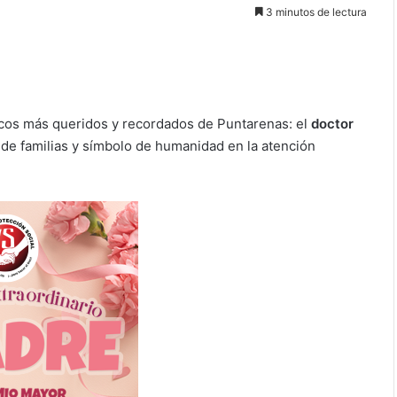
3 minutos de lectura
icos más queridos y recordados de Puntarenas: el
doctor
 de familias y símbolo de humanidad en la atención