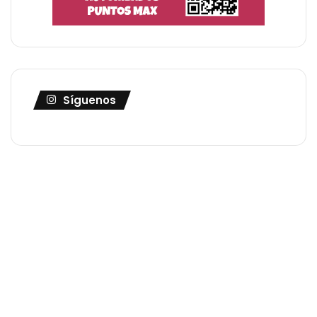
Síguenos