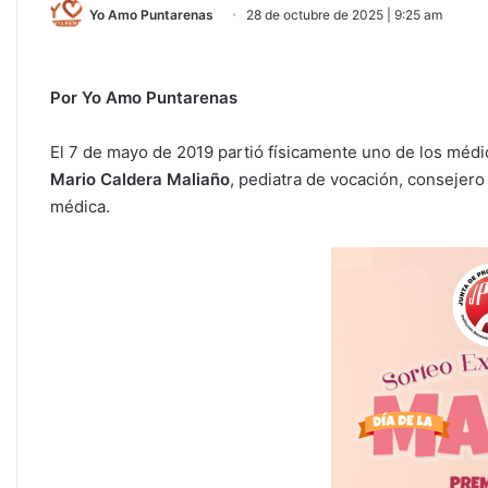
Yo Amo Puntarenas
28 de octubre de 2025 | 9:25 am
Por Yo Amo Puntarenas
El 7 de mayo de 2019 partió físicamente uno de los méd
Mario Caldera Maliaño
, pediatra de vocación, consejero
médica.