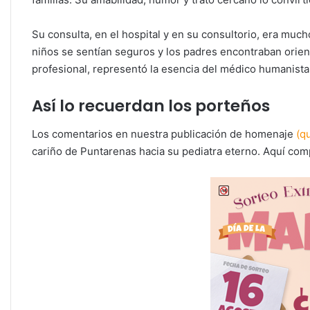
Su consulta, en el hospital y en su consultorio, era mu
niños se sentían seguros y los padres encontraban orient
profesional, representó la esencia del médico humanista,
Así lo recuerdan los porteños
Los comentarios en nuestra publicación de homenaje
(q
cariño de Puntarenas hacia su pediatra eterno. Aquí co