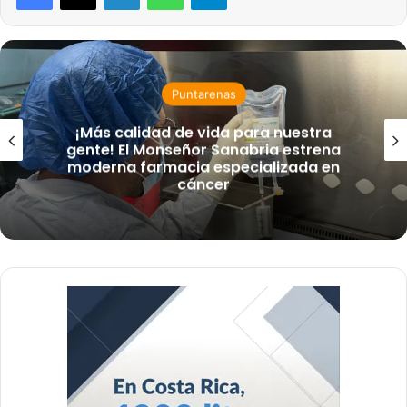
Puntarenas
¡Más calidad de vida para nuestra
gente! El Monseñor Sanabria estrena
moderna farmacia especializada en
cáncer