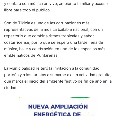
y contará con música en vivo, ambiente familiar y acceso
libre para todo el público.
Son de Tikizia es una de las agrupaciones más
representativas de la música bailable nacional, con un
repertorio que combina ritmos tropicales y sabor
costarricense, por lo que se espera una tarde llena de
música, baile y celebración en uno de los espacios más
emblemáticos de Puntarenas.
La Municipalidad reiteró la invitación a la comunidad
porteña y a los turistas a sumarse a esta actividad gratuita,
que marca el inicio del ambiente festivo de fin de año en la
ciudad.