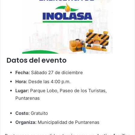
Datos del evento
Fecha:
Sábado 27 de diciembre
Hora:
Desde las 4:00 p.m.
Lugar:
Parque Lobo, Paseo de los Turistas,
Puntarenas
Costo:
Gratuito
Organiza:
Municipalidad de Puntarenas