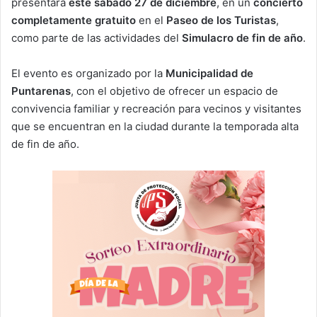
presentará
este sábado 27 de diciembre
, en un
concierto
completamente gratuito
en el
Paseo de los Turistas
,
como parte de las actividades del
Simulacro de fin de año
.
El evento es organizado por la
Municipalidad de
Puntarenas
, con el objetivo de ofrecer un espacio de
convivencia familiar y recreación para vecinos y visitantes
que se encuentran en la ciudad durante la temporada alta
de fin de año.