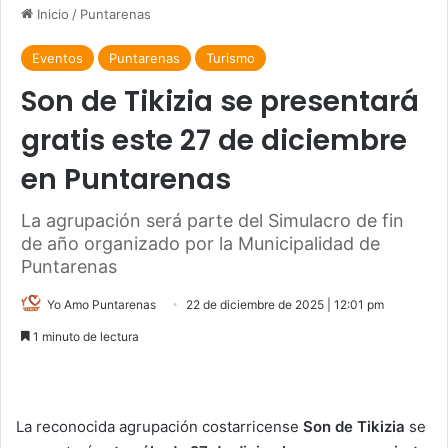
Inicio
/
Puntarenas
Eventos
Puntarenas
Turismo
Son de Tikizia se presentará
gratis este 27 de diciembre
en Puntarenas
La agrupación será parte del Simulacro de fin
de año organizado por la Municipalidad de
Puntarenas
Yo Amo Puntarenas
22 de diciembre de 2025 | 12:01 pm
1 minuto de lectura
La reconocida agrupación costarricense
Son de Tikizia
se