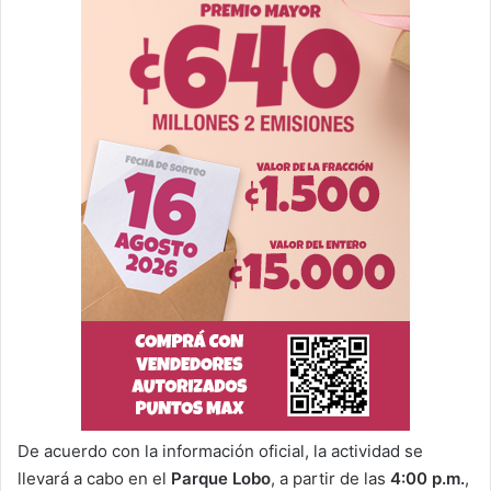
De acuerdo con la información oficial, la actividad se
llevará a cabo en el
Parque Lobo
, a partir de las
4:00 p.m.
,