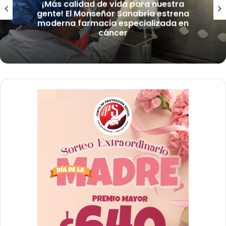
¡Más calidad de vida para nuestra
gente! El Monseñor Sanabria estrena
moderna farmacia especializada en
cáncer