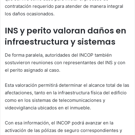
contratación requerido para atender de manera integral
los daños ocasionados.
INS y perito valoran daños en
infraestructura y sistemas
De forma paralela, autoridades del INCOP también
sostuvieron reuniones con representantes del INS y con
el perito asignado al caso.
Esta valoración permitirá determinar el alcance total de las
afectaciones, tanto en la infraestructura física del edificio
como en los sistemas de telecomunicaciones y
videovigilancia ubicados en el inmueble.
Con esa información, el INCOP podrá avanzar en la
activación de las pólizas de seguro correspondientes y