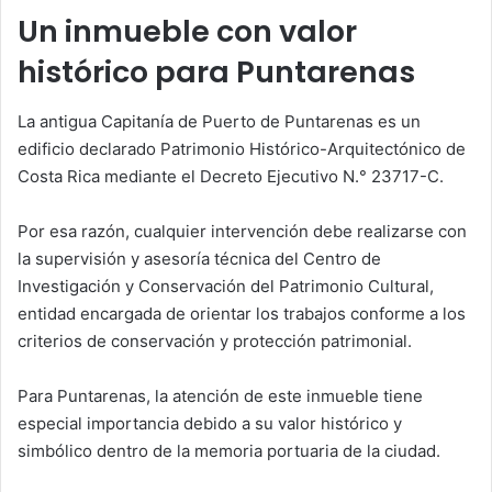
Un inmueble con valor
histórico para Puntarenas
La antigua Capitanía de Puerto de Puntarenas es un
edificio declarado Patrimonio Histórico-Arquitectónico de
Costa Rica mediante el Decreto Ejecutivo N.° 23717-C.
Por esa razón, cualquier intervención debe realizarse con
la supervisión y asesoría técnica del Centro de
Investigación y Conservación del Patrimonio Cultural,
entidad encargada de orientar los trabajos conforme a los
criterios de conservación y protección patrimonial.
Para Puntarenas, la atención de este inmueble tiene
especial importancia debido a su valor histórico y
simbólico dentro de la memoria portuaria de la ciudad.