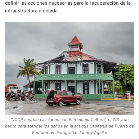
definir las acciones necesarias para la recuperación de la
infraestructura afectada.
INCOP coordina acciones con Patrimonio Cultural, el INS y un
perito para atender los daños en la antigua Capitanía de Puerto de
Puntarenas. Fotografía: Johnny Aguilar