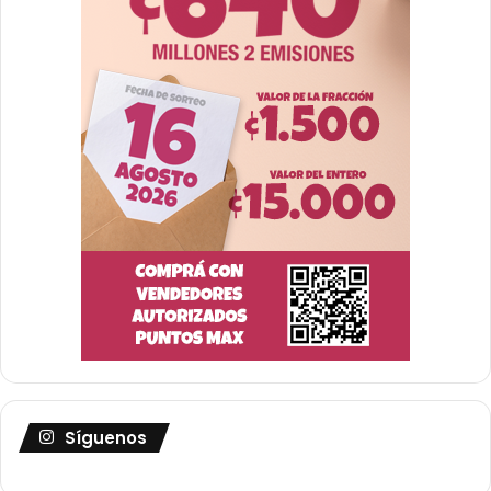
Síguenos