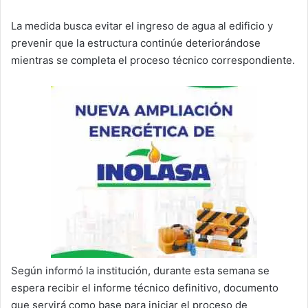
La medida busca evitar el ingreso de agua al edificio y
prevenir que la estructura continúe deteriorándose
mientras se completa el proceso técnico correspondiente.
Según informó la institución, durante esta semana se
espera recibir el informe técnico definitivo, documento
que servirá como base para iniciar el proceso de