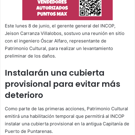
Este lunes 8 de junio, el gerente general del INCOP,
Jeison Carranza Villalobos, sostuvo una reunión en sitio
con el ingeniero Óscar Alfaro, representante de
Patrimonio Cultural, para realizar un levantamiento
preliminar de los daños.
Instalarán una cubierta
provisional para evitar más
deterioro
Como parte de las primeras acciones, Patrimonio Cultural
emitirá una habilitación temporal que permitirá al INCOP
instalar una cubierta provisional en la antigua Capitanía de
Puerto de Puntarenas.