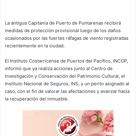
La antigua Capitanía de Puerto de Puntarenas recibirá
medidas de protección provisional luego de los daños
ocasionados por las fuertes ráfagas de viento registradas
recientemente en la ciudad.
El Instituto Costarricense de Puertos del Pacífico, INCOP,
informó que ya realiza acciones junto al Centro de
Investigación y Conservación del Patrimonio Cultural, el
Instituto Nacional de Seguros, INS, y un perito asignado al
caso, con el fin de valorar las afectaciones y avanzar hacia
la recuperación del inmueble.