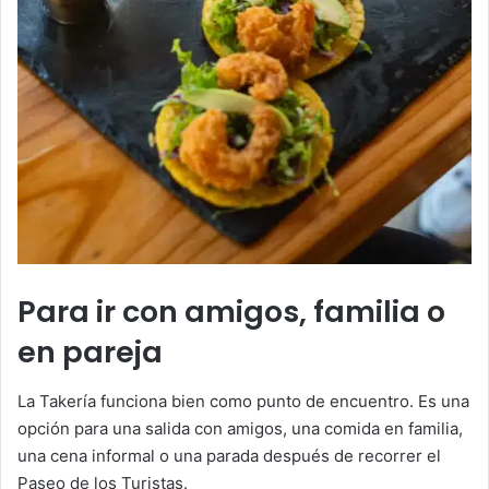
Para ir con amigos, familia o
en pareja
La Takería funciona bien como punto de encuentro. Es una
opción para una salida con amigos, una comida en familia,
una cena informal o una parada después de recorrer el
Paseo de los Turistas.