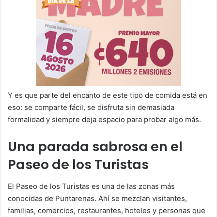
Y es que parte del encanto de este tipo de comida está en
eso: se comparte fácil, se disfruta sin demasiada
formalidad y siempre deja espacio para probar algo más.
Una parada sabrosa en el
Paseo de los Turistas
El Paseo de los Turistas es una de las zonas más
conocidas de Puntarenas. Ahí se mezclan visitantes,
familias, comercios, restaurantes, hoteles y personas que