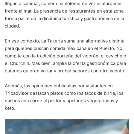
llegan a caminar, comer o simplemente ver el atardecer
frente al mar. La presencia de restaurantes en esta zona
forma parte de la dinámica turística y gastronómica de la
ciudad.
En ese contexto, La Takería suma una alternativa distinta
para quienes buscan comida mexicana en el Puerto. No
compite con la tradición porteña del vigorón, el ceviche o
el Churchill. Más bien, amplía la oferta gastronómica para
quienes quieren variar y probar sabores con otro acento.
Además, las opiniones publicadas por visitantes en
Tripadvisor destacan platos como los tacos de birria, los
nachos con carne al pastor y opciones vegetarianas y
keto.