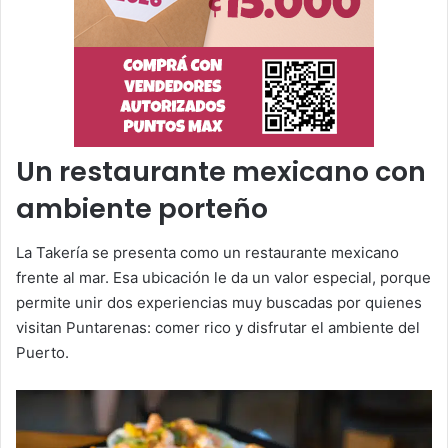
Un restaurante mexicano con
ambiente porteño
La Takería se presenta como un restaurante mexicano
frente al mar. Esa ubicación le da un valor especial, porque
permite unir dos experiencias muy buscadas por quienes
visitan Puntarenas: comer rico y disfrutar el ambiente del
Puerto.