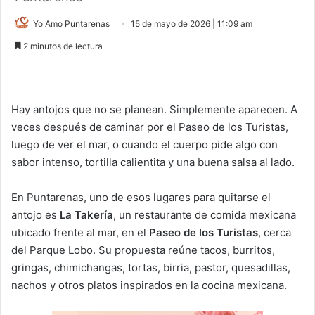
Yo Amo Puntarenas
15 de mayo de 2026 | 11:09 am
2 minutos de lectura
Hay antojos que no se planean. Simplemente aparecen. A
veces después de caminar por el Paseo de los Turistas,
luego de ver el mar, o cuando el cuerpo pide algo con
sabor intenso, tortilla calientita y una buena salsa al lado.
En Puntarenas, uno de esos lugares para quitarse el
antojo es
La Takería
, un restaurante de comida mexicana
ubicado frente al mar, en el
Paseo de los Turistas
, cerca
del Parque Lobo. Su propuesta reúne tacos, burritos,
gringas, chimichangas, tortas, birria, pastor, quesadillas,
nachos y otros platos inspirados en la cocina mexicana.