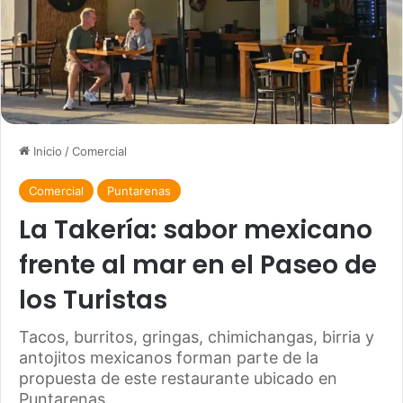
Inicio
/
Comercial
Comercial
Puntarenas
La Takería: sabor mexicano
frente al mar en el Paseo de
los Turistas
Tacos, burritos, gringas, chimichangas, birria y
antojitos mexicanos forman parte de la
propuesta de este restaurante ubicado en
Puntarenas