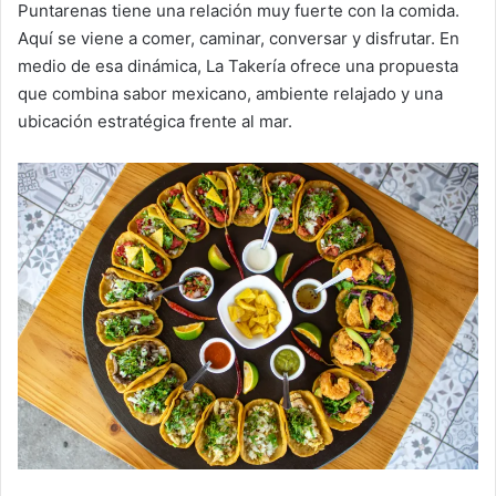
Puntarenas tiene una relación muy fuerte con la comida.
Aquí se viene a comer, caminar, conversar y disfrutar. En
medio de esa dinámica, La Takería ofrece una propuesta
que combina sabor mexicano, ambiente relajado y una
ubicación estratégica frente al mar.