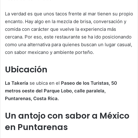
La verdad es que unos tacos frente al mar tienen su propio
encanto. Hay algo en la mezcla de brisa, conversación y
comida con carácter que vuelve la experiencia más
cercana. Por eso, este restaurante se ha ido posicionando
como una alternativa para quienes buscan un lugar casual,
con sabor mexicano y ambiente porteño.
Ubicación
La Takería
se ubica en el
Paseo de los Turistas, 50
metros oeste del Parque Lobo, calle paralela,
Puntarenas, Costa Rica.
Un antojo con sabor a México
en Puntarenas