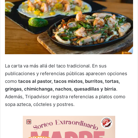
La carta va más allá del taco tradicional. En sus
publicaciones y referencias públicas aparecen opciones
como
tacos al pastor, tacos mixtos, burritos, tortas,
gringas, chimichanga, nachos, quesadillas y birria
.
Además, Tripadvisor registra referencias a platos como
sopa azteca, cócteles y postres.