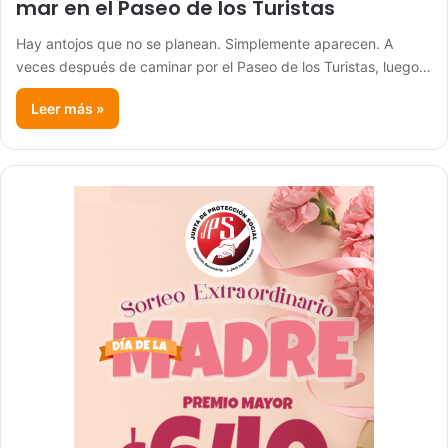
mar en el Paseo de los Turistas
Hay antojos que no se planean. Simplemente aparecen. A
veces después de caminar por el Paseo de los Turistas, luego…
Leer más »