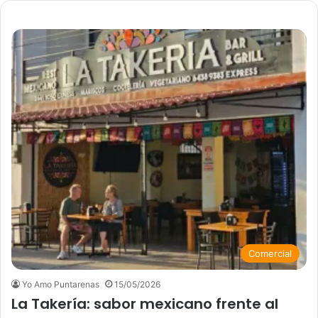
Comercial
Yo Amo Puntarenas
15/05/2026
La Takería: sabor mexicano frente al