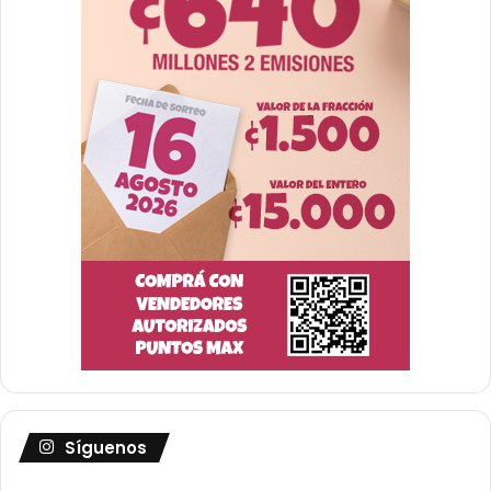
Síguenos