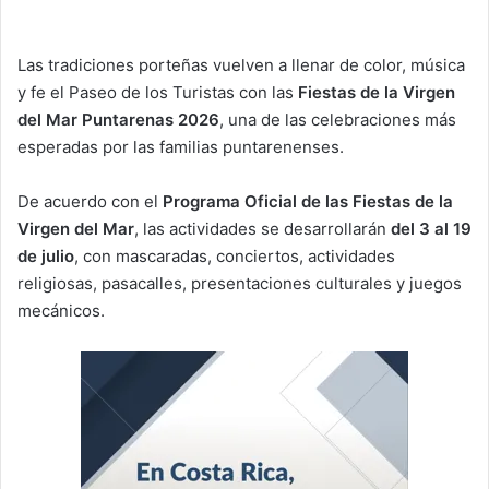
Las tradiciones porteñas vuelven a llenar de color, música
y fe el Paseo de los Turistas con las
Fiestas de la Virgen
del Mar Puntarenas 2026
, una de las celebraciones más
esperadas por las familias puntarenenses.
De acuerdo con el
Programa Oficial de las Fiestas de la
Virgen del Mar
, las actividades se desarrollarán
del 3 al 19
de julio
, con mascaradas, conciertos, actividades
religiosas, pasacalles, presentaciones culturales y juegos
mecánicos.