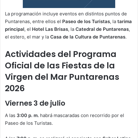
La programación incluye eventos en distintos puntos de
Puntarenas, entre ellos el
Paseo de los Turistas
, la
tarima
principal
, el
Hotel Las Brisas
, la
Catedral de Puntarenas
,
el estero, el mar y la
Casa de la Cultura de Puntarenas
.
Actividades del Programa
Oficial de las Fiestas de la
Virgen del Mar Puntarenas
2026
Viernes 3 de julio
A las
3:00 p. m.
habrá mascaradas con recorrido por el
Paseo de los Turistas.