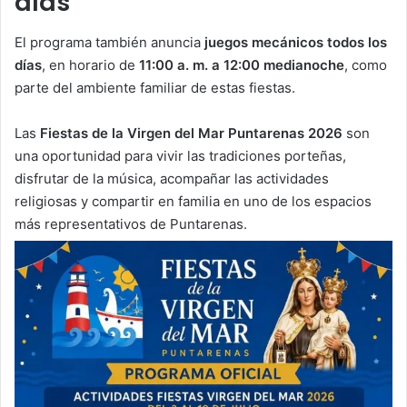
días
El programa también anuncia
juegos mecánicos todos los
días
, en horario de
11:00 a. m. a 12:00 medianoche
, como
parte del ambiente familiar de estas fiestas.
Las
Fiestas de la Virgen del Mar Puntarenas 2026
son
una oportunidad para vivir las tradiciones porteñas,
disfrutar de la música, acompañar las actividades
religiosas y compartir en familia en uno de los espacios
más representativos de Puntarenas.