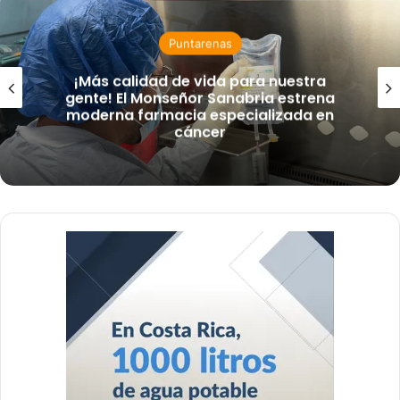
Puntarenas
¡Más calidad de vida para nuestra
gente! El Monseñor Sanabria estrena
moderna farmacia especializada en
cáncer