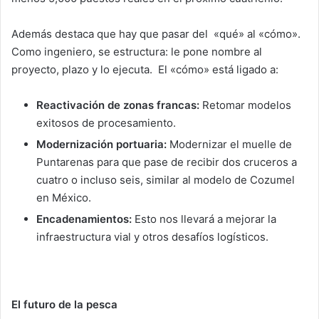
Además destaca que hay que pasar del «qué» al «cómo».
Como ingeniero, se estructura: le pone nombre al
proyecto, plazo y lo ejecuta. El «cómo» está ligado a:
Reactivación de zonas francas:
Retomar modelos
exitosos de procesamiento.
Modernización portuaria:
Modernizar el muelle de
Puntarenas para que pase de recibir dos cruceros a
cuatro o incluso seis, similar al modelo de Cozumel
en México.
Encadenamientos:
Esto nos llevará a mejorar la
infraestructura vial y otros desafíos logísticos.
El futuro de la pesca