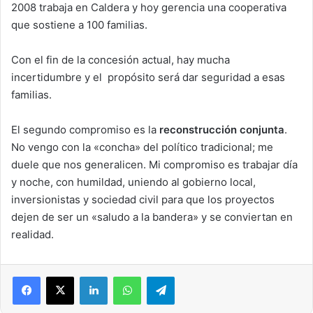
2008 trabaja en Caldera y hoy gerencia una cooperativa
que sostiene a 100 familias.
Con el fin de la concesión actual, hay mucha
incertidumbre y el propósito será dar seguridad a esas
familias.
El segundo compromiso es la
reconstrucción conjunta
.
No vengo con la «concha» del político tradicional; me
duele que nos generalicen. Mi compromiso es trabajar día
y noche, con humildad, uniendo al gobierno local,
inversionistas y sociedad civil para que los proyectos
dejen de ser un «saludo a la bandera» y se conviertan en
realidad.
LinkedIn
WhatsApp
Telegram