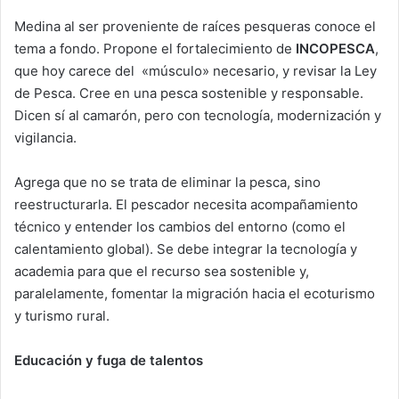
Medina al ser proveniente de raíces pesqueras conoce el
tema a fondo. Propone el fortalecimiento de
INCOPESCA
,
que hoy carece del «músculo» necesario, y revisar la Ley
de Pesca. Cree en una pesca sostenible y responsable.
Dicen sí al camarón, pero con tecnología, modernización y
vigilancia.
Agrega que no se trata de eliminar la pesca, sino
reestructurarla. El pescador necesita acompañamiento
técnico y entender los cambios del entorno (como el
calentamiento global). Se debe integrar la tecnología y
academia para que el recurso sea sostenible y,
paralelamente, fomentar la migración hacia el ecoturismo
y turismo rural.
Educación y fuga de talentos