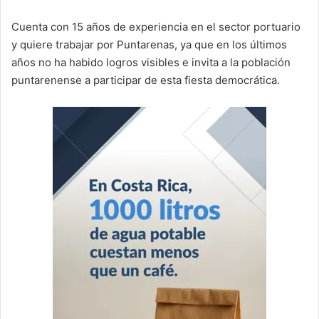
Cuenta con 15 años de experiencia en el sector portuario
y quiere trabajar por Puntarenas, ya que en los últimos
años no ha habido logros visibles e invita a la población
puntarenense a participar de esta fiesta democrática.