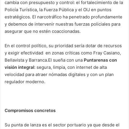
cambia con presupuesto y control: el fortalecimiento de la
Policía Turística, la Fuerza Pública y el OIJ en puntos
estratégicos. El narcotráfico ha penetrado profundamente
y debemos de intervenir nuestras fuerzas policiales para
asegurar que no estén coaccionadas.
En el control político, su prioridad sería dotar de recursos
y exigir efectividad en zonas críticas como Fray Casiano,
Bellavista y Barranca.El sueña con una
Puntarenas con
visión integral
: segura, limpia, con internet de alta
velocidad para atraer nómadas digitales y con un plan
regulador moderno.
Compromisos concretos
Su punta de lanza es el sector portuario ya que desde el