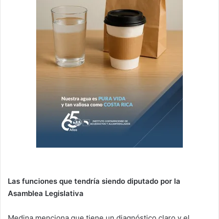
Las funciones que tendría siendo diputado por la
Asamblea Legislativa
Medina menciona que tiene un diagnóstico claro y el