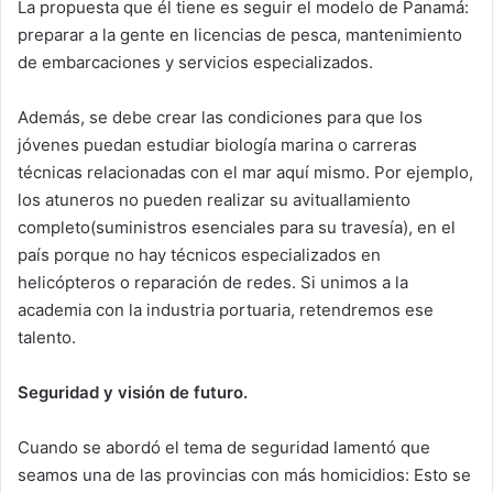
La propuesta que él tiene es seguir el modelo de Panamá:
preparar a la gente en licencias de pesca, mantenimiento
de embarcaciones y servicios especializados.
Además, se debe crear las condiciones para que los
jóvenes puedan estudiar biología marina o carreras
técnicas relacionadas con el mar aquí mismo. Por ejemplo,
los atuneros no pueden realizar su avituallamiento
completo(suministros esenciales para su travesía), en el
país porque no hay técnicos especializados en
helicópteros o reparación de redes. Si unimos a la
academia con la industria portuaria, retendremos ese
talento.
Seguridad y visión de futuro.
Cuando se abordó el tema de seguridad lamentó que
seamos una de las provincias con más homicidios: Esto se