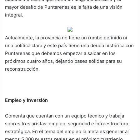
mayor desafío de Puntarenas es la falta de una visión
integral.
Actualmente, la provincia no tiene un rumbo definido ni
una política clara y este país tiene una deuda histórica con
Puntarenas que debemos empezar a saldar en los
próximos cuatro años, dejando bases sólidas para su
reconstrucción.
Empleo y Inversión
Comenta que cuentan con un equipo técnico y trabaja
sobres tres aristas: empleo, seguridad e infraestructura
estratégica. En el tema del empleo la meta es generar al
menos 5,000 puestos reales en el próximo cuatrienio.