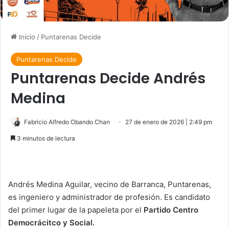
Inicio
/
Puntarenas Decide
Puntarenas Decide
Puntarenas Decide Andrés
Medina
Fabricio Alfredo Obando Chan
27 de enero de 2026 | 2:49 pm
3 minutos de lectura
Andrés Medina Aguilar, vecino de Barranca, Puntarenas,
es ingeniero y administrador de profesión. Es candidato
del primer lugar de la papeleta por el
Partido Centro
Democrácitco y Social.