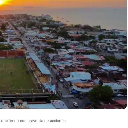
e opción de compraventa de acciones