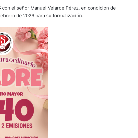
5 con el señor Manuel Velarde Pérez, en condición de
 febrero de 2026 para su formalización.