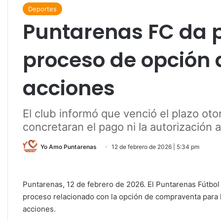
Deportes
Puntarenas FC da p
proceso de opción
acciones
El club informó que venció el plazo ot
concretaran el pago ni la autorización 
Yo Amo Puntarenas
12 de febrero de 2026 | 5:34 pm
Puntarenas, 12 de febrero de 2026. El Puntarenas Fútbol 
proceso relacionado con la opción de compraventa para l
acciones.