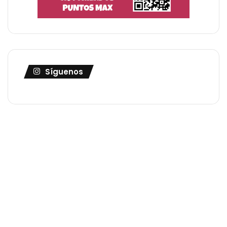
Síguenos