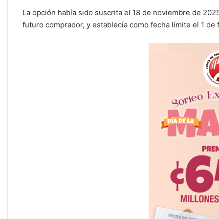
La opción había sido suscrita el 18 de noviembre de 202
futuro comprador, y establecía como fecha límite el 1 de