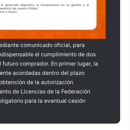
ediante comunicado oficial, para
ndispensable el cumplimiento de dos
 futuro comprador. En primer lugar, la
ente acordadas dentro del plazo
obtención de la autorización
nto de Licencias de la Federación
ligatorio para la eventual cesión