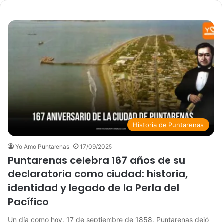
Historia de Puntarenas
Yo Amo Puntarenas
17/09/2025
Puntarenas celebra 167 años de su
declaratoria como ciudad: historia,
identidad y legado de la Perla del
Pacífico
Un día como hoy, 17 de septiembre de 1858, Puntarenas dejó