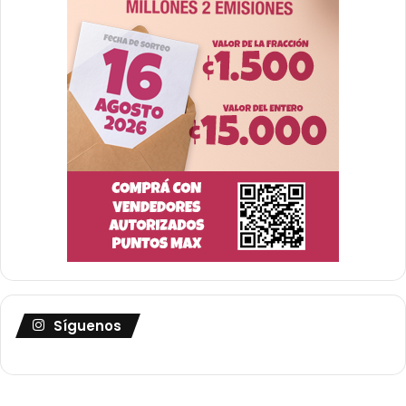
Síguenos