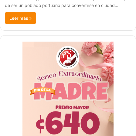
de ser un poblado portuario para convertirse en ciudad…
Leer más »