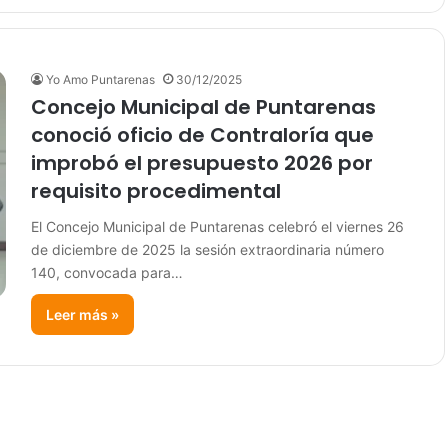
Yo Amo Puntarenas
30/12/2025
Concejo Municipal de Puntarenas
conoció oficio de Contraloría que
improbó el presupuesto 2026 por
requisito procedimental
El Concejo Municipal de Puntarenas celebró el viernes 26
de diciembre de 2025 la sesión extraordinaria número
140, convocada para…
Leer más »