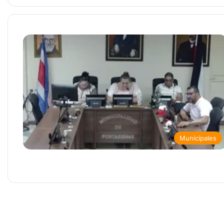
Municipales