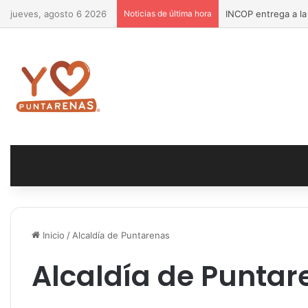
jueves, agosto 6 2026
Noticias de última hora
INCOP entrega a la
Inicio
/
Alcaldía de Puntarenas
Alcaldía de Puntar