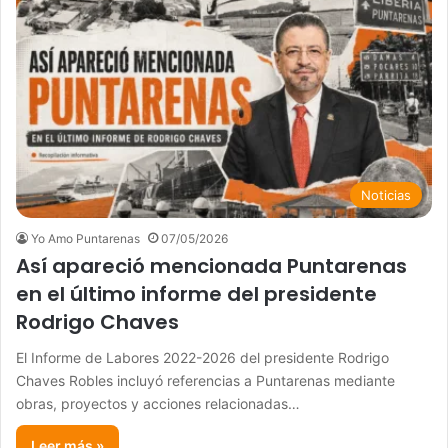
Noticias
Yo Amo Puntarenas
07/05/2026
Así apareció mencionada Puntarenas
en el último informe del presidente
Rodrigo Chaves
El Informe de Labores 2022-2026 del presidente Rodrigo
Chaves Robles incluyó referencias a Puntarenas mediante
obras, proyectos y acciones relacionadas…
Leer más »