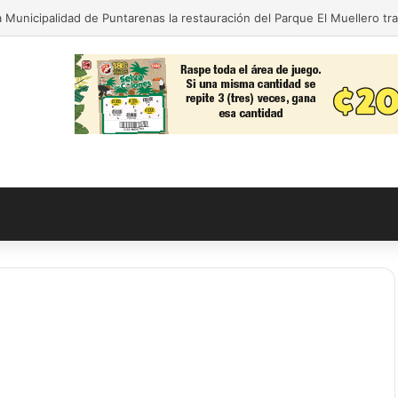
 Municipalidad de Puntarenas la restauración del Parque El Muellero tr