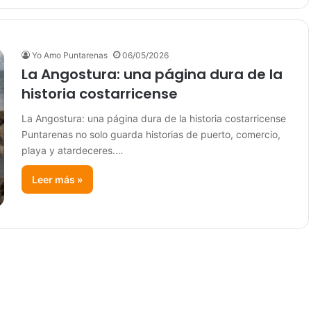
Yo Amo Puntarenas
06/05/2026
La Angostura: una página dura de la
historia costarricense
La Angostura: una página dura de la historia costarricense
Puntarenas no solo guarda historias de puerto, comercio,
playa y atardeceres.…
Leer más »