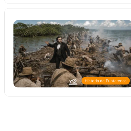
Historia de Puntarenas